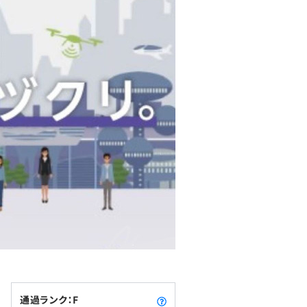
通過ランク：F