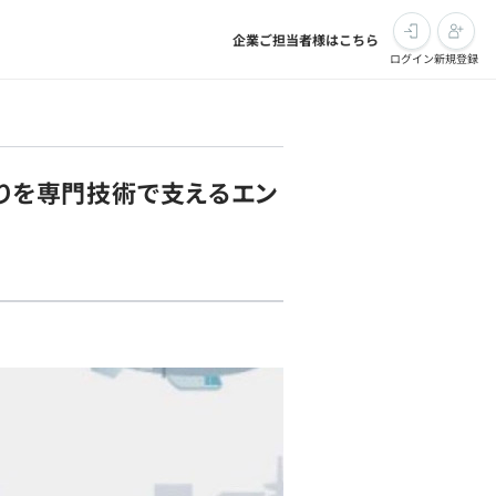
企業ご担当者様はこちら
ログイン
新規登録
くりを専門技術で支えるエン