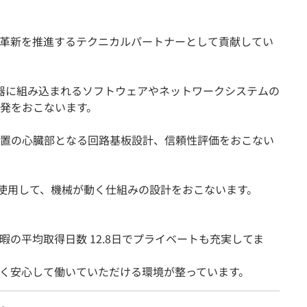
革新を推進するテクニカルパートナーとして貢献してい
機器に組み込まれるソフトウェアやネットワークシステムの
発をおこないます。
置の心臓部となる回路基板設計、信頼性評価をおこない
Dを使用して、機械が動く仕組みの設計をおこないます。
休暇の平均取得日数 12.8日でプライベートも充実してま
く安心して働いていただける環境が整っています。