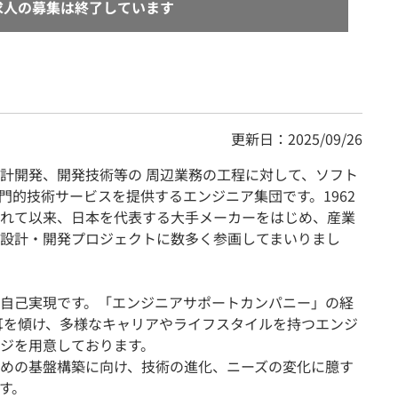
求人の募集は終了しています
更新日：2025/09/26
計開発、開発技術等の 周辺業務の工程に対して、ソフト
門的技術サービスを提供するエンジニア集団です。1962
れて以来、日本を代表する大手メーカーをはじめ、産業
設計・開発プロジェクトに数多く参画してまいりまし
自己実現です。「エンジニアサポートカンパニー」の経
耳を傾け、多様なキャリアやライフスタイルを持つエンジ
ジを用意しております。
めの基盤構築に向け、技術の進化、ニーズの変化に臆す
す。