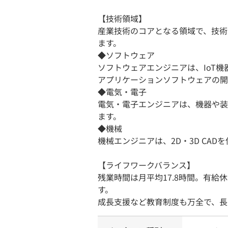
【技術領域】
産業技術のコアとなる領域で、技術
ます。
◆ソフトウェア
ソフトウェアエンジニアは、IoT
アプリケーションソフトウェアの開
◆電気・電子
電気・電子エンジニアは、機器や装
ます。
◆機械
機械エンジニアは、2D・3D CA
【ライフワークバランス】
残業時間は月平均17.8時間。有給
す。
成長支援など教育制度も万全で、長