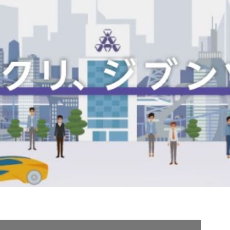
契約内容・クーポン