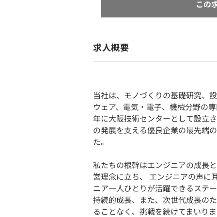
この
求人概要
当社は、モノづくりの基礎研究、設
ウェア、電気・電子、機械分野の専
年に大阪技術センターとして設立さ
の発展を支える優良企業の最先端の
た。
私たちの根幹はエンジニアの成長と
営理念に立ち、 エンジニアの声に
ニア一人ひとりが活躍できるステー
持続的成長、また、次世代成長のた
ることなく、挑戦を続けてまいりま