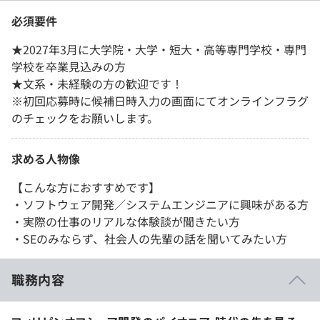
必須要件
★2027年3月に大学院・大学・短大・高等専門学校・専門
学校を卒業見込みの方
★文系・未経験の方の歓迎です！
※初回応募時に候補日時入力の画面にてオンラインフラグ
のチェックをお願いします。
求める人物像
【こんな方におすすめです】
・ソフトウェア開発／システムエンジニアに興味がある方
・実際の仕事のリアルな体験談が聞きたい方
・SEのみならず、社会人の先輩の話を聞いてみたい方
職務内容