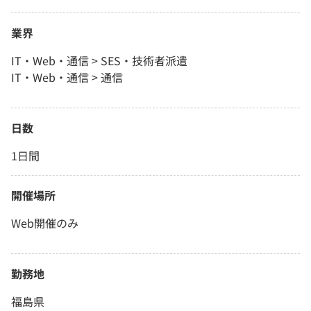
業界
IT・Web・通信 > SES・技術者派遣
IT・Web・通信 > 通信
日数
1日間
開催場所
Web開催のみ
勤務地
福島県