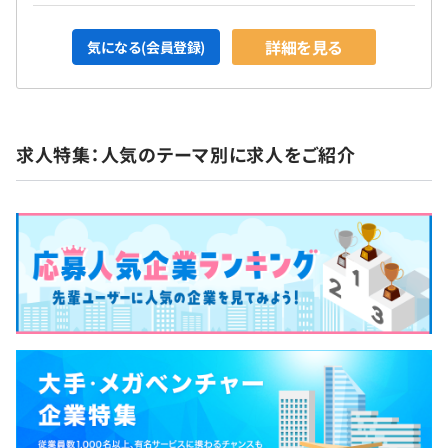
詳細を見る
気になる(会員登録)
求人特集：人気のテーマ別に求人をご紹介