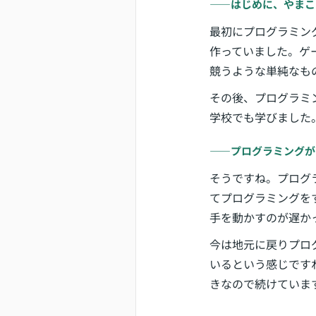
――はじめに、やまこ
最初にプログラミングに
作っていました。ゲ
競うような単純なも
その後、プログラミ
学校でも学びました
――プログラミングが
そうですね。プログ
てプログラミングを
手を動かすのが遅か
今は地元に戻りプロ
いるという感じです
きなので続けていま