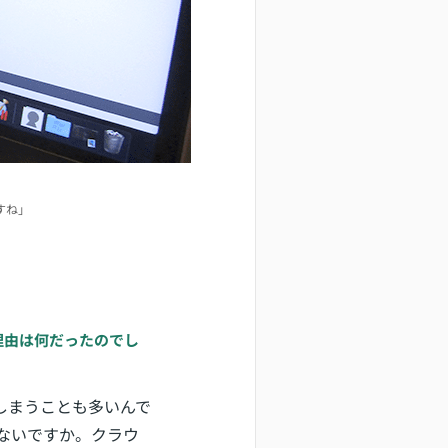
すね」
た理由は何だったのでし
しまうことも多いんで
ないですか。クラウ