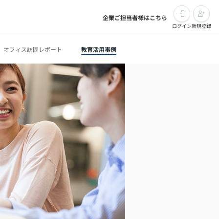
企業ご担当者様はこちら
ログイン
新規登録
オフィス訪問レポート
教育活用事例