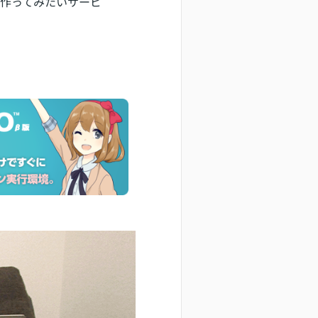
将来作ってみたいサービ