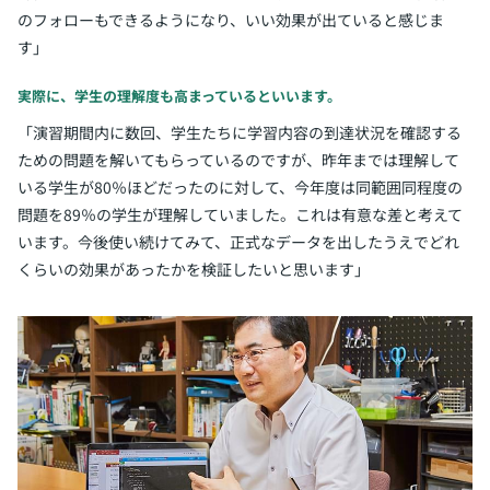
のフォローもできるようになり、いい効果が出ていると感じま
す」
実際に、学生の理解度も高まっているといいます。
「演習期間内に数回、学生たちに学習内容の到達状況を確認する
ための問題を解いてもらっているのですが、昨年までは理解して
いる学生が80％ほどだったのに対して、今年度は同範囲同程度の
問題を89％の学生が理解していました。これは有意な差と考えて
います。今後使い続けてみて、正式なデータを出したうえでどれ
くらいの効果があったかを検証したいと思います」