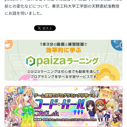
前との変化などについて、東京工科大学工学部の天野直紀准教授
にお話を伺いました。