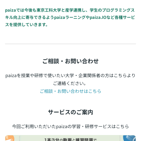
paizaでは今後も東京工科大学と産学連携し、学生のプログラミングス
キル向上に寄与できるようpaizaラーニングやpaiza.IOなど各種サービ
スを提供していきます。
ご相談・お問い合わせ
paizaを授業や研修で使いたい大学・企業関係者の方はこちらより
ご連絡ください。
ご相談・お問い合わせはこちら
サービスのご案内
今回ご利用いただいたpaizaの学習・研修サービスはこちら