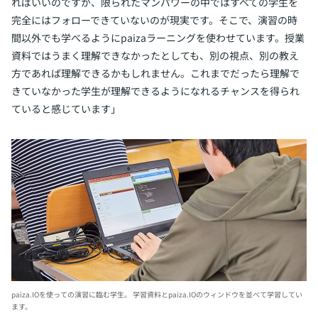
ればいいのですが、限られたマンパワーの中ではすべての学生を
完全にはフォローできていないのが現実です。そこで、演習の時
間以外でも学べるようにpaizaラーニングを使わせています。授業
資料ではうまく理解できなかったとしても、別の視点、別の教え
方であれば理解できるかもしれません。これまでだったら理解で
きていなかった学生が理解できるようになれるチャンスを得られ
ていると感じています」
paiza.IOを使っての演習に臨む学生。
学習資料とpaiza.IOのウィンドウを並べて学習してい
ます。