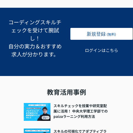
コーディングスキルチ
ェックを受けて腕試
新規登録
(無料)
し！
自分の実力＆おすすめ
ログインはこちら
求人が分かります。
教育活用事例
スキルチェックを授業や研究室配
属に活用！ 中央大学理工学部での
paizaラーニング利用方法
スキルの可視化でアダプティブラ