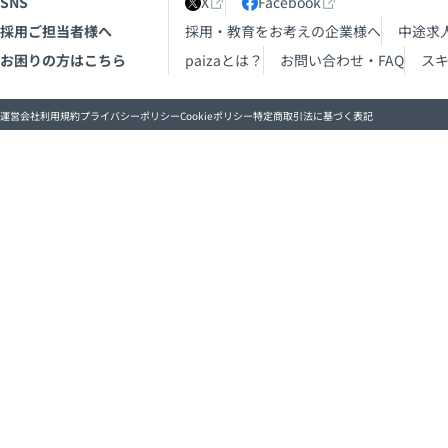
SNS
X
Facebook
採用ご担当者様へ
採用・教育をお考えの企業様へ
中途求
お困りの方はこちら
paizaとは？
お問い合わせ・FAQ
ス
運営会社
利用規約
プライバシーポリシー
Cookieポリシー
特定商取引法に基づく表記