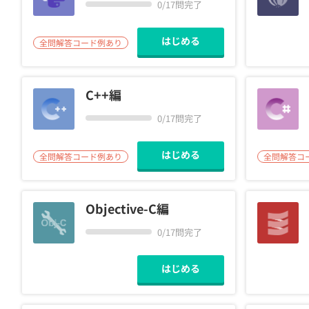
0/17問完了
契約
はじめる
全問解答コード例あり
C++編
0/17問完了
はじめる
全問解答コード例あり
全問解答コ
Objective-C編
0/17問完了
はじめる