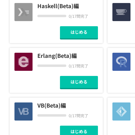
Haskell(Beta)編
0/17問完了
はじめる
Erlang(Beta)編
0/17問完了
はじめる
VB(Beta)編
0/17問完了
はじめる