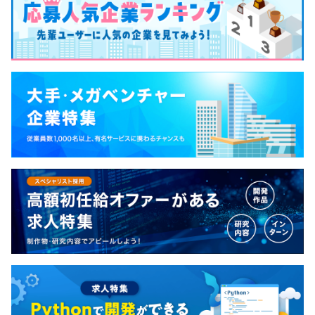
平均3～5名のチームで1プロジェクトを担当します。
1プロジェクトの期間は2～6か月のものが多いです。