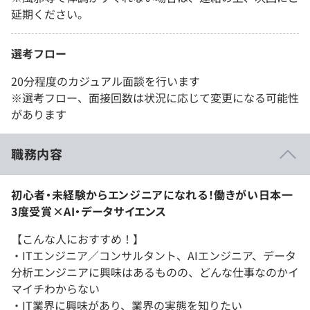
延期ください。
選考フロー
20分程度のカジュアル面談を行います
※選考フロー、面接回数は状況に応じて変更になる可能性
があります
職務内容
初心者・未経験からエンジニアになれる！働きがい日本一
3度受賞×AI・データサイエンス
【こんな人におすすめ！】
・ITエンジニア／コンサルタント、AIエンジニア、データ
分析エンジニアに興味はあるものの、どんな仕事なのかイ
マイチわからない
・IT業界に興味があり、業界の実態を知りたい