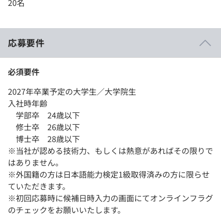
20名
応募要件
必須要件
2027年卒業予定の大学生／大学院生
入社時年齢
学部卒 24歳以下
修士卒 26歳以下
博士卒 28歳以下
※当社が認める技術力、もしくは熱意があればその限りで
はありません。
※外国籍の方は日本語能力検定1級取得済みの方に限らせ
ていただきます。
※初回応募時に候補日時入力の画面にてオンラインフラグ
のチェックをお願いいたします。