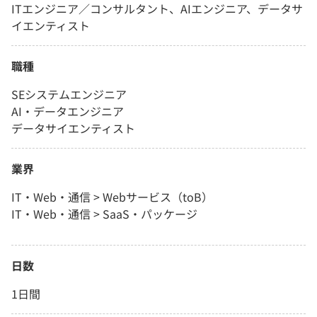
ITエンジニア／コンサルタント、AIエンジニア、データサ
イエンティスト
職種
SEシステムエンジニア
AI・データエンジニア
データサイエンティスト
業界
IT・Web・通信 > Webサービス（toB）
IT・Web・通信 > SaaS・パッケージ
日数
1日間