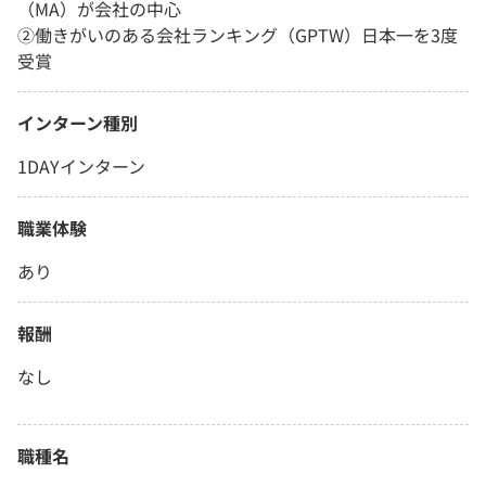
（MA）が会社の中心
②働きがいのある会社ランキング（GPTW）日本一を3度
受賞
インターン種別
1DAYインターン
職業体験
あり
報酬
なし
職種名