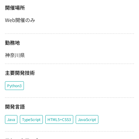
開催場所
Web開催のみ
勤務地
神奈川県
主要開発技術
Python3
開発言語
Java
TypeScript
HTML5+CSS3
JavaScript