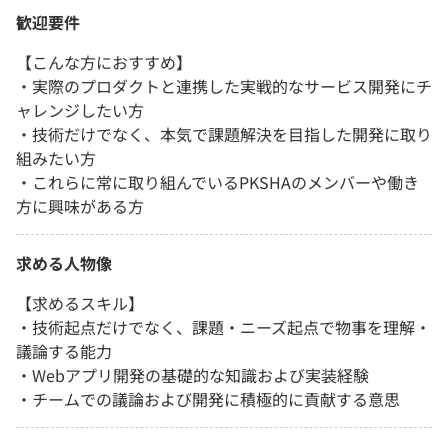
歓迎要件
【こんな方におすすめ】
・実際のプロダクトと連携した実戦的なサービス開発にチ
ャレンジしたい方
・技術だけでなく、本気で課題解決を目指した開発に取り
組みたい方
・これらに常に取り組んでいるPKSHAのメンバーや働き
方に興味がある方
求める人物像
【求めるスキル】
・技術起点だけでなく、課題・ニーズ起点で物事を理解・
議論する能力
・Webアプリ開発の基礎的な知識および実装経験
・チームでの議論および開発に積極的に貢献する意思