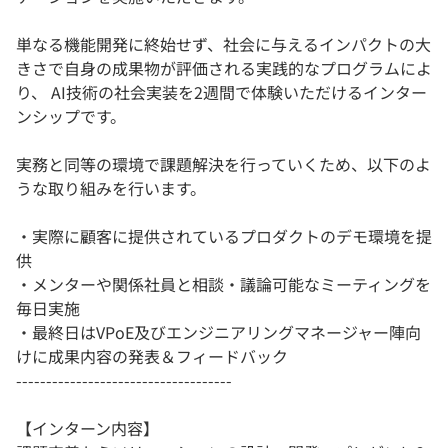
単なる機能開発に終始せず、社会に与えるインパクトの大
きさで自身の成果物が評価される実践的なプログラムによ
り、 AI技術の社会実装を2週間で体験いただけるインター
ンシップです。
実務と同等の環境で課題解決を行っていくため、以下のよ
うな取り組みを行います。
・実際に顧客に提供されているプロダクトのデモ環境を提
供
・メンターや関係社員と相談・議論可能なミーティングを
毎日実施
・最終日はVPoE及びエンジニアリングマネージャー陣向
けに成果内容の発表＆フィードバック
------------------------------------
【インターン内容】