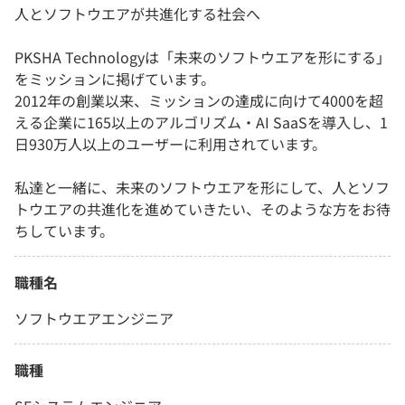
人とソフトウエアが共進化する社会へ
PKSHA Technologyは「未来のソフトウエアを形にする」
をミッションに掲げています。
2012年の創業以来、ミッションの達成に向けて4000を超
える企業に165以上のアルゴリズム・AI SaaSを導入し、1
日930万人以上のユーザーに利用されています。
私達と一緒に、未来のソフトウエアを形にして、人とソフ
トウエアの共進化を進めていきたい、そのような方をお待
ちしています。
職種名
ソフトウエアエンジニア
職種