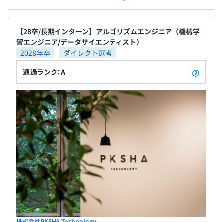
【28卒/長期インターン】アルゴリズムエンジニア（機械学
習エンジニア/データサイエンティスト）
2028年卒
ダイレクト選考
通過ランク：A
株式会社PKSHA Technology