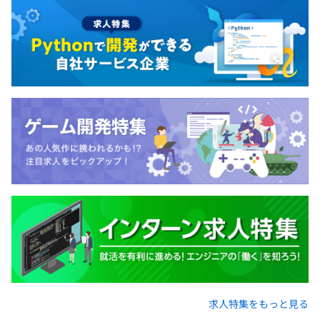
求人特集をもっと見る