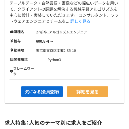
テーブルデータ・自然言語・画像などの幅広いデータを用い
て、クライアントの課題を解決する機械学習アルゴリズムを
中心に設計・実装していただきます。 コンサルタント、ソフ
トウェアエンジニアとチームを...
詳しく見る
職種名
27新卒_アルゴリズムエンジニア
給与
600万円 〜
勤務地
東京都文京区本郷2-35-10
開発環境
Python3
フレームワー
ク
詳細を見る
気になる(会員登録)
求人特集：人気のテーマ別に求人をご紹介