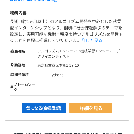
職務内容
長期（約1ヵ月以上）のアルゴリズム開発を中心とした就業
型インターンシップとなり、個別に社会課題解決のテーマを
設定し、実用可能な機能・精度を持つアルゴリズムを開発す
ることを目標に推進していただきま...
詳しく見る
アルゴリズムエンジニア／機械学習エンジニア／デー
職種名
タサイエンティスト
勤務地
東京都文京区本郷1-28-10
開発環境
Python3
フレームワー
ク
詳細を見る
気になる(会員登録)