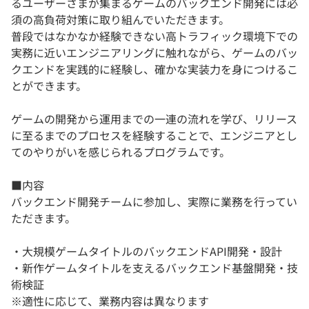
るユーザーさまが集まるゲームのバックエンド開発には必
須の高負荷対策に取り組んでいただきます。
普段ではなかなか経験できない高トラフィック環境下での
実務に近いエンジニアリングに触れながら、ゲームのバッ
クエンドを実践的に経験し、確かな実装力を身につけるこ
とができます。
ゲームの開発から運用までの一連の流れを学び、リリース
に至るまでのプロセスを経験することで、エンジニアとし
てのやりがいを感じられるプログラムです。
■内容
バックエンド開発チームに参加し、実際に業務を行ってい
ただきます。
・大規模ゲームタイトルのバックエンドAPI開発・設計
・新作ゲームタイトルを支えるバックエンド基盤開発・技
術検証
※適性に応じて、業務内容は異なります