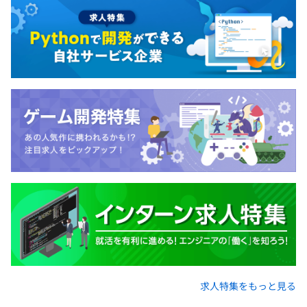
求人特集をもっと見る