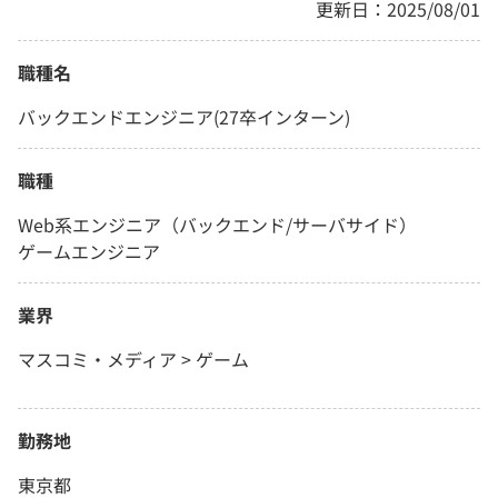
更新日：2025/08/01
職種名
バックエンドエンジニア(27卒インターン)
職種
Web系エンジニア（バックエンド/サーバサイド）
ゲームエンジニア
業界
マスコミ・メディア > ゲーム
勤務地
東京都