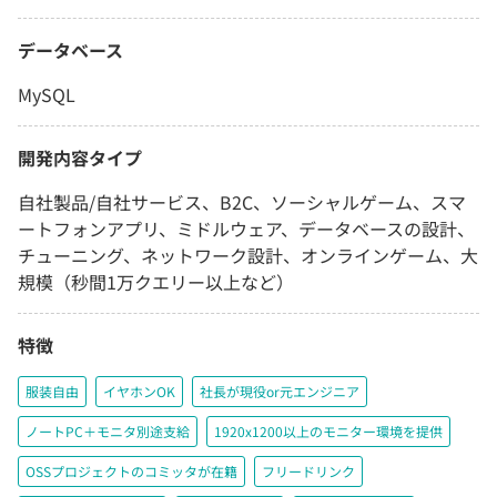
データベース
MySQL
開発内容タイプ
自社製品/自社サービス、B2C、ソーシャルゲーム、スマ
ートフォンアプリ、ミドルウェア、データベースの設計、
チューニング、ネットワーク設計、オンラインゲーム、大
規模（秒間1万クエリー以上など）
特徴
服装自由
イヤホンOK
社長が現役or元エンジニア
ノートPC＋モニタ別途支給
1920x1200以上のモニター環境を提供
OSSプロジェクトのコミッタが在籍
フリードリンク