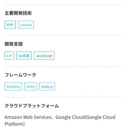
主要開発技術
PHP
Laravel
開発言語
C＃
Go言語
JavaScript
フレームワーク
Symfony
Unity
Node.js
クラウドプラットフォーム
Amazon Web Services、Google Cloud(Google Cloud
Platform)