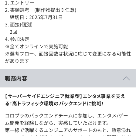
1. エントリー
2. 書類選考 (制作物提出※任意)
締切日：2025年7月31日
3. 面接(個別)
2回
4. 参加決定
※全てオンラインで実施可能
※選考フロー、面接回数は状況に応じて変更になる可能性
があります
職務内容
【サーバーサイドエンジニア就業型】エンタメ事業を支え
る！高トラフィック環境のバックエンドに挑戦！
コロプラのバックエンドチームに参加し、エンタメ/ゲー
ム開発を経験しながら、実感していただけます。
第一線で活躍するエンジニアのサポートのもと、熱意溢れ