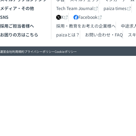
メディア・その他
Tech Team Journal
paiza times
SNS
X
Facebook
採用ご担当者様へ
採用・教育をお考えの企業様へ
中途求
お困りの方はこちら
paizaとは？
お問い合わせ・FAQ
ス
運営会社
利用規約
プライバシーポリシー
Cookieポリシー