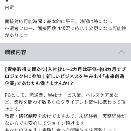
内定
面接対応可能時間：基本的に平日。時間は特になし
※選考フロー、面接回数は状況に応じて変更になる可能性
があります
職務内容
【資格取得支援あり】入社後1～2カ月は研修・約3カ月でプ
ロジェクトに参加｜新しいビジネスを生み出す「未来創造
企業」であなたも働きませんか！？
PGとして、流通業、Webサービス業、ヘルスケア業な
ど、業界を問わず数多くのクライアント案件に携わって頂
きます。
教育・研修制度を設けてますので、未経験者・実務経験が
ない方でも安心してジョイン頂けます。
あなたのスキル・希望に合った配属先を決定致します。