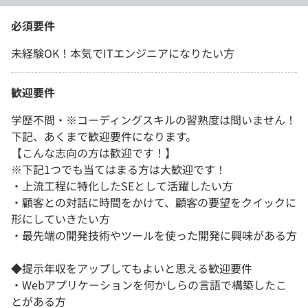
必須要件
未経験OK！本気でITエンジニアになりたい方
歓迎要件
学歴不問・※コーディングスキルの習熟度は問いません！
下記、あくまで歓迎要件になります。
【こんな志向の方は歓迎です！】
※下記1つでも当てはまる方は大歓迎です！
・上流工程に特化したSEとして活躍したい方
・顧客との対話に時間をかけて、顧客の要望をクイックに
形にしていきたい方
・最先端の開発技術やツールを使った開発に興味がある方
◆提示年収をアップしてもよいと思える歓迎要件
・Webアプリケーションを何かしらの言語で構築したこ
とがある方