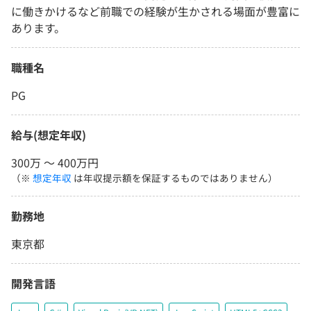
に働きかけるなど前職での経験が生かされる場面が豊富に
あります。
職種名
PG
給与(想定年収)
300万 〜 400万円
（※
想定年収
は年収提示額を保証するものではありません）
勤務地
東京都
開発言語