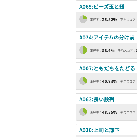
A065:ビーズ玉と紐
25.82％
正解率：
平均スコア
A024:アイテムの分け前
58.4％
正解率：
平均スコア：
A007:ともだちをたどる
40.93％
正解率：
平均スコア
A063:長い数列
48.55％
正解率：
平均スコア
A030:上司と部下