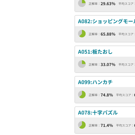
29.63％
正解率：
平均スコア
A082:ショッピングモ
65.88％
正解率：
平均スコア
A051:板たおし
33.07％
正解率：
平均スコア
A099:ハンカチ
74.8％
正解率：
平均スコア：
A078:十字パズル
71.4％
正解率：
平均スコア：