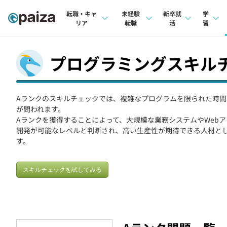
転職・キャ
未経験
新卒就
学
リア
転職
活
習
求人検索
求人検索
求人検索
講座
プログラミングスキルチ
本選考
インタビュー
インタビュー
問題
インターン
転職成功ガイド
転職成功ガイド
4択課
Aランクのスキルチェックでは、複雑なプログラムを限られた時
が問われます。
新卒エージェント
転職エージェント
ナレ
Aランクを獲得することによって、大規模な業務システムやWeb
開発が可能なレベルと判断され、高い生産性が期待できる人材と
イベント・セミナー
リフ
す。
インタビュー
プラン
スキルチェックを試してみる
就活成功ガイド
個人
法人
学校