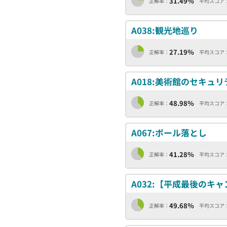
31.49％
正解率：
平均スコア
A038:観光地巡り
27.19％
正解率：
平均スコア
A018:美術館のセキュリ
48.98％
正解率：
平均スコア
A067:ボール落とし
41.28％
正解率：
平均スコア
A032:【平成最後のキャ
49.68％
正解率：
平均スコア