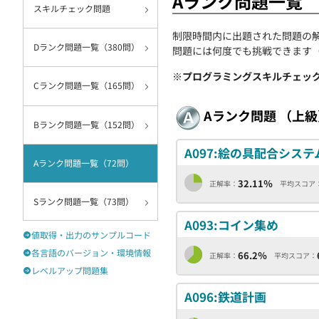
Aランク問題一覧
スキルチェック問題
契約
制限時間内に出題された問題の
Dランク問題一覧（380問）
問題には何度でも挑戦できます
※プログラミングスキルチェッ
Cランク問題一覧（165問）
Aランク問題 （上級
Bランク問題一覧（152問）
A097:絵の具配合システ
Aランク問題一覧（72問）
32.11％
正解率：
平均スコア
Sランク問題一覧（73問）
A093:コイン集め
値取得・出力のサンプルコード
各言語のバージョン・環境情報
66.2％
正解率：
平均スコア：
レベルアップ問題集
A096:鉄道計画