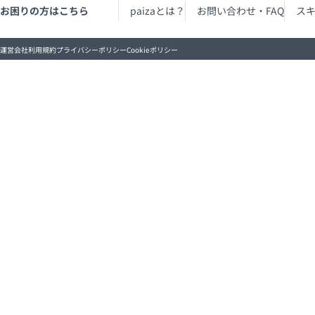
お困りの方はこちら
paizaとは？
お問い合わせ・FAQ
ス
運営会社
利用規約
プライバシーポリシー
Cookieポリシー