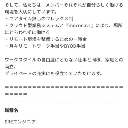
そして、私たちは、メンバーそれぞれが自分らしく働ける
環境を大切にしています。
・コアタイム無しのフレックス制
・クラウド型業務システムと『moconavi 』により、場所
にとらわれずに働ける
・リモート環境を整備するための一時金
・月々リモートワーク手当やBYOD手当
ワークスタイルの自由度にともない仕事と同様、家庭との
両立、
プライベートの充実にも役立てていただけます。
＝＝＝＝＝＝＝＝＝＝＝＝＝＝＝＝＝＝＝＝＝＝＝＝＝＝
＝＝＝＝＝
職種名
SREエンジニア