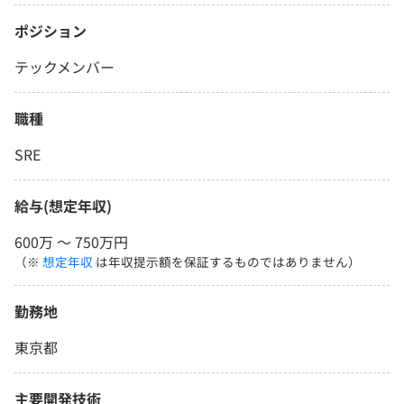
ポジション
テックメンバー
職種
SRE
給与(想定年収)
600万 〜 750万円
（※
想定年収
は年収提示額を保証するものではありません）
勤務地
東京都
主要開発技術