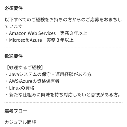
必須要件
以下すべてのご経験をお持ちの方からのご応募をおまちし
ています！
・Amazon Web Services 実務３年以上
・Microsoft Azure 実務３年以上
歓迎要件
【歓迎するご経験】
・Javaシステムの保守・運用経験がある方。
・AWS/Azureの資格保有者
・Linuxの資格
・新たな仕組みに興味を持ち対応したいと意欲がある方。
選考フロー
カジュアル面談