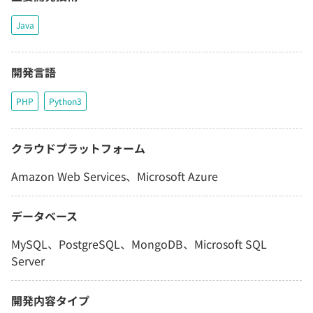
Java
開発言語
PHP
Python3
クラウドプラットフォーム
Amazon Web Services、Microsoft Azure
データベース
MySQL、PostgreSQL、MongoDB、Microsoft SQL
Server
開発内容タイプ