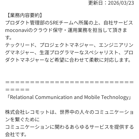
更新日：2026/03/23
【業務内容要約】
プロダクト管理部のSREチームへ所属の上、自社サービス
moconaviのクラウド保守・運用業務を担当して頂きま
す。
テックリード、プロジェクトマネジャー、エンジニアリン
グマネジャー、生涯プログラマーなスペシャリスト、プロ
ダクトマネジャーなど希望に合わせて柔軟に対応します。
＝＝＝＝＝＝＝＝＝＝＝＝＝＝＝＝＝＝＝＝＝＝＝＝＝＝
＝＝＝＝＝
「Relational Communication and Mobile Technology」
株式会社レコモットは、世界中の人々のコミュニケーショ
ンを繋ぐために
コミュニケーションに関わるあらゆるサービスを提供する
会社です。