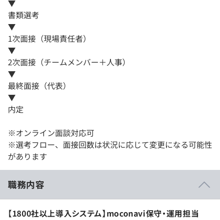
▼
書類選考
▼
1次面接（現場責任者）
▼
2次面接（チームメンバー＋人事）
▼
最終面接（代表）
▼
内定
※オンライン面談対応可
※選考フロー、面接回数は状況に応じて変更になる可能性
があります
職務内容
【1800社以上導入システム】moconavi保守・運用担当