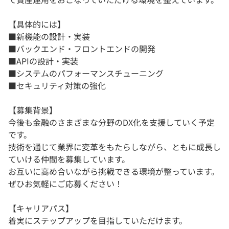
【具体的には】
■新機能の設計・実装
■バックエンド・フロントエンドの開発
■APIの設計・実装
■システムのパフォーマンスチューニング
■セキュリティ対策の強化
【募集背景】
今後も金融のさまざまな分野のDX化を支援していく予定
です。
技術を通じて業界に変革をもたらしながら、ともに成長し
ていける仲間を募集しています。
お互いに高め合いながら挑戦できる環境が整っています。
ぜひお気軽にご応募ください！
【キャリアパス】
着実にステップアップを目指していただけます。