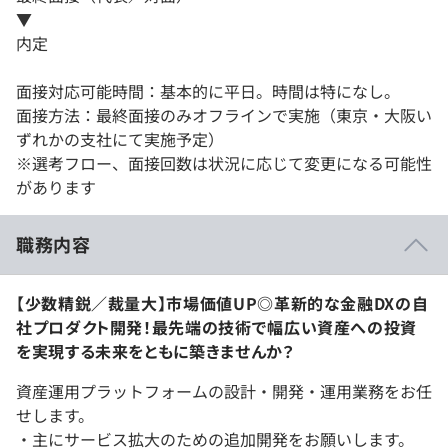
▼
内定
面接対応可能時間：基本的に平日。時間は特になし。
面接方法：最終面接のみオフラインで実施（東京・大阪い
ずれかの支社にて実施予定）
※選考フロー、面接回数は状況に応じて変更になる可能性
があります
職務内容
【少数精鋭／裁量大】市場価値UP◎革新的な金融DXの自
社プロダクト開発！最先端の技術で幅広い資産への投資
を実現する未来をともに築きませんか？
資産運用プラットフォームの設計・開発・運用業務をお任
せします。
・主にサービス拡大のための追加開発をお願いします。