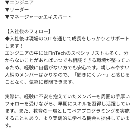
▼エンジニア
▼リーダー
▼マネージャーorエキスパート
【入社後のフォロー】
◆入社後は現場のOJTを通じて成長をしっかりとサポート
します！
エンジニアの中にはFinTechのスペシャリストも多く、分
からないことがあればいつでも相談できる環境が整ってい
るため、経験に自信がない方でも安心です。親しみやすい
人柄のメンバーばかりなので、「聞きにくい…」と感じる
ことなく、気軽に質問できます。
実際に、経験に不安を抱えていたメンバーも周囲の手厚い
フォローを受けながら、早期にスキルを習得し活躍してい
ます。また、教育の一環としてペアプログラミングを実施
することもあり、より実践的に学べる機会も提供していま
す。