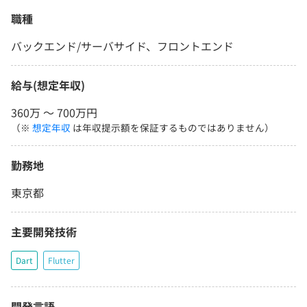
職種
バックエンド/サーバサイド、フロントエンド
給与(想定年収)
360万 〜 700万円
（※
想定年収
は年収提示額を保証するものではありません）
勤務地
東京都
主要開発技術
Dart
Flutter
開発言語