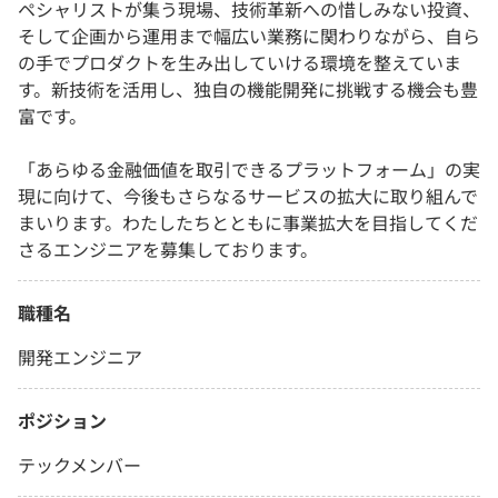
ペシャリストが集う現場、技術革新への惜しみない投資、
そして企画から運用まで幅広い業務に関わりながら、自ら
の手でプロダクトを生み出していける環境を整えていま
す。新技術を活用し、独自の機能開発に挑戦する機会も豊
富です。
「あらゆる金融価値を取引できるプラットフォーム」の実
現に向けて、今後もさらなるサービスの拡大に取り組んで
まいります。わたしたちとともに事業拡大を目指してくだ
さるエンジニアを募集しております。
職種名
開発エンジニア
ポジション
テックメンバー