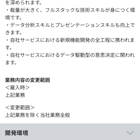
を深められます。
・裁量が大きく、フルスタックな技術スキルが身につく環
境です。
・データ分析スキルとプレゼンテーションスキルも向上で
きます。
・自社サービスにおける新規機能開発の全工程に携われま
す。
・自社サービスにおけるデータ駆動型の意思決定に関われ
ます。
業務内容の変更範囲
＜雇入時＞
上記業務
＜変更範囲＞
上記業務を除く当社業務全般
開発環境