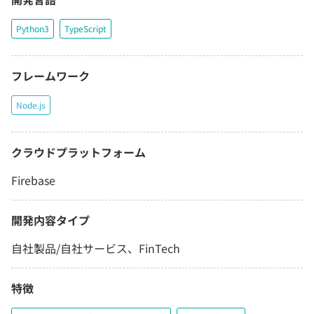
Python3
TypeScript
フレームワーク
Node.js
クラウドプラットフォーム
Firebase
開発内容タイプ
自社製品/自社サービス、FinTech
特徴