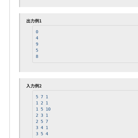
出力例1
0
4
9
5
8
入力例2
5 7 1
1 2 1
1 5 10
2 3 1
2 5 7
3 4 1
3 5 4