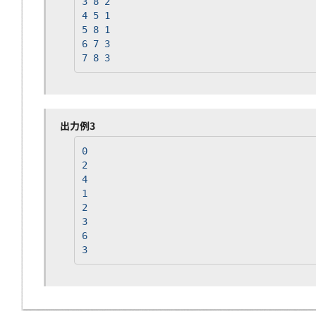
3 8 2
4 5 1
5 8 1
6 7 3
7 8 3
出力例3
0
2
4
1
2
3
6
3