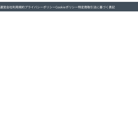
運営会社
利用規約
プライバシーポリシー
Cookieポリシー
特定商取引法に基づく表記