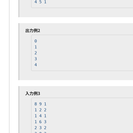
4 5 1
出力例2
0
1
2
3
4
入力例3
8 9 1
1 2 2
1 4 1
1 6 3
2 3 2