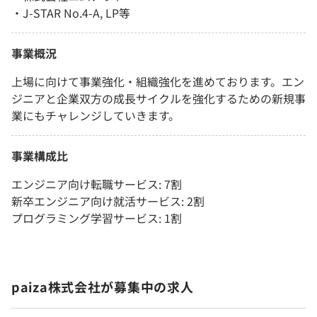
・J-STAR No.4-A, LP等
事業概況
上場に向けて事業強化・組織強化を進めております。エン
ジニアと企業双方の成長サイクルを強化するための新規事
業にもチャレンジしていきます。
事業構成比
エンジニア向け転職サービス: 7割
新卒エンジニア向け就活サービス: 2割
プログラミング学習サービス: 1割
paiza株式会社が募集中の求人