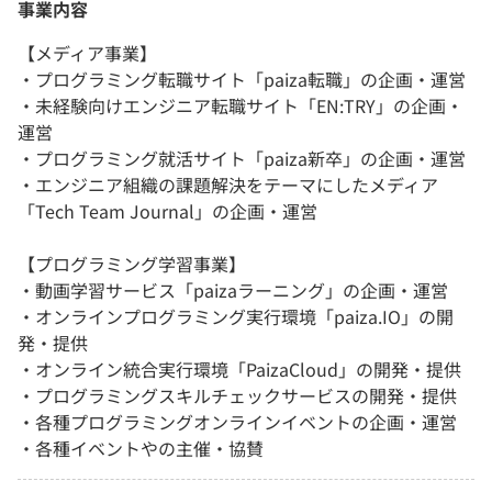
事業内容
【メディア事業】
・プログラミング転職サイト「paiza転職」の企画・運営
・未経験向けエンジニア転職サイト「EN:TRY」の企画・
運営
・プログラミング就活サイト「paiza新卒」の企画・運営
・エンジニア組織の課題解決をテーマにしたメディア
「Tech Team Journal」の企画・運営
【プログラミング学習事業】
・動画学習サービス「paizaラーニング」の企画・運営
・オンラインプログラミング実行環境「paiza.IO」の開
発・提供
・オンライン統合実行環境「PaizaCloud」の開発・提供
・プログラミングスキルチェックサービスの開発・提供
・各種プログラミングオンラインイベントの企画・運営
・各種イベントやの主催・協賛