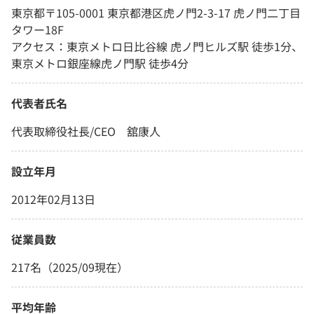
東京都〒105-0001 東京都港区虎ノ門2-3-17 虎ノ門二丁目
タワー18F
アクセス：東京メトロ日比谷線 虎ノ門ヒルズ駅 徒歩1分、
東京メトロ銀座線虎ノ門駅 徒歩4分
代表者氏名
代表取締役社長/CEO 舘康人
設立年月
2012年02月13日
従業員数
217名（2025/09現在）
平均年齢