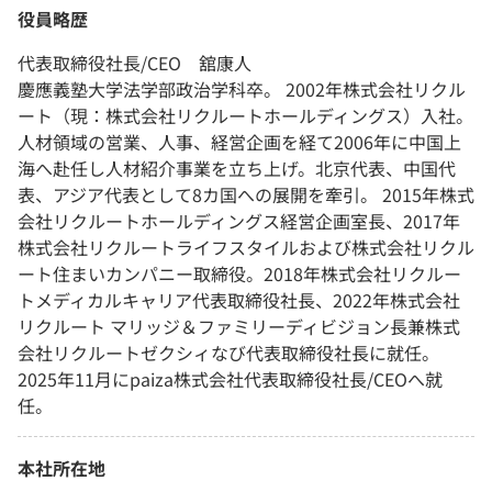
役員略歴
代表取締役社長/CEO 舘康人
慶應義塾大学法学部政治学科卒。 2002年株式会社リクル
ート（現：株式会社リクルートホールディングス）入社。
人材領域の営業、人事、経営企画を経て2006年に中国上
海へ赴任し人材紹介事業を立ち上げ。北京代表、中国代
表、アジア代表として8カ国への展開を牽引。 2015年株式
会社リクルートホールディングス経営企画室長、2017年
株式会社リクルートライフスタイルおよび株式会社リクル
ート住まいカンパニー取締役。2018年株式会社リクルー
トメディカルキャリア代表取締役社長、2022年株式会社
リクルート マリッジ＆ファミリーディビジョン長兼株式
会社リクルートゼクシィなび代表取締役社長に就任。
2025年11月にpaiza株式会社代表取締役社長/CEOへ就
任。
本社所在地