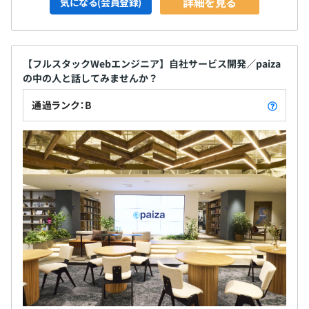
詳細を見る
気になる(会員登録)
【フルスタックWebエンジニア】自社サービス開発／paiza
の中の人と話してみませんか？
通過ランク：B