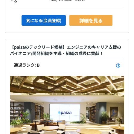
ク
詳細を見る
気になる(会員登録)
【paizaのテックリード候補】エンジニアのキャリア支援の
パイオニア/開発組織を主導・組織の成長に貢献！
通過ランク：B