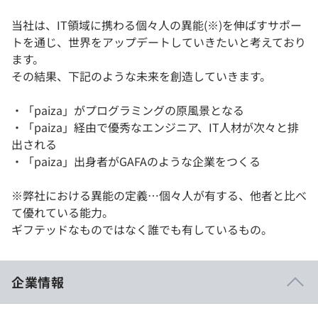
当社は、IT領域に携わる個々人の異能(※)を伸ばすサポー
トを通じ、世界をアップデートしていきたいと考えており
ます。
その結果、下記のような未来を創造していきます。
・「paiza」がプログラミングの原風景となる
・「paiza」経由で優秀なエンジニア、IT人材が次々と排
出される
・「paiza」出身者がGAFAのような企業をつくる
※弊社における異能の定義…個々人が有する、他者と比べ
て優れている能力。
ギフテッドなものではなく誰でも有しているもの。
企業情報