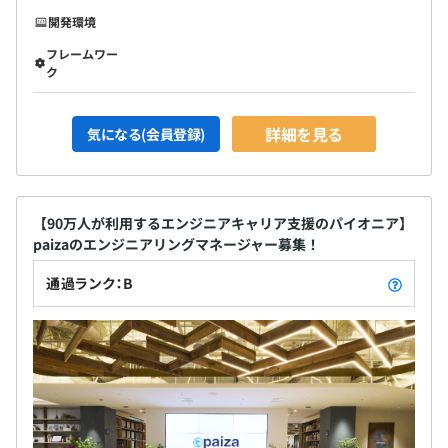
開発環境
フレームワー
ク
詳細を見る
気になる(会員登録)
【90万人が利用するエンジニアキャリア支援のパイオニア】
paizaのエンジニアリングマネージャー募集！
通過ランク：B