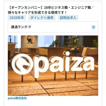
【オープンカンパニー】28卒ビジネス職・エンジニア職／
様々なキャリアを形成できる環境です！
2028年卒
ダイレクト選考
説明会求人
通過ランク：F
paiza株式会社