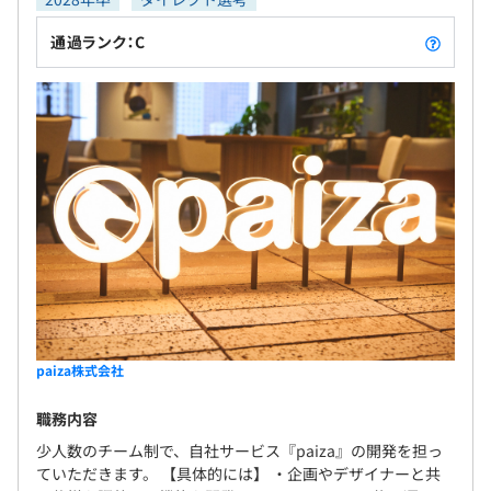
通過ランク：C
paiza株式会社
職務内容
少人数のチーム制で、自社サービス『paiza』の開発を担っ
ていただきます。 【具体的には】 ・企画やデザイナーと共