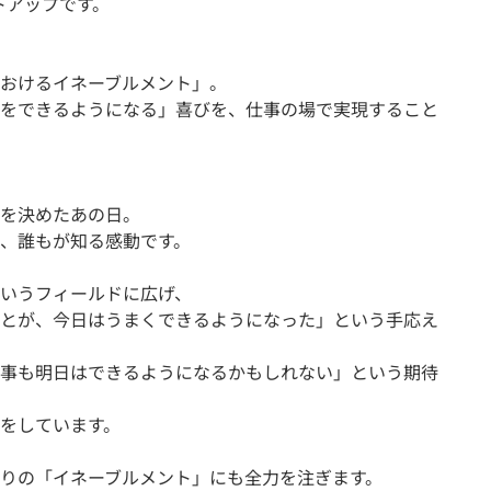
トアップです。
おけるイネーブルメント」。
をできるようになる」喜びを、仕事の場で実現すること
を決めたあの日。
、誰もが知る感動です。
いうフィールドに広げ、
とが、今日はうまくできるようになった」という手応え
事も明日はできるようになるかもしれない」という期待
をしています。
りの「イネーブルメント」にも全力を注ぎます。