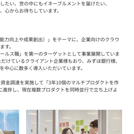
したい、世の中にもイネーブルメントを届けたい、
、心からお待ちしています。
能力向上や成果創出）」をテーマに、企業向けのクラウ
ます。
ールス職」を第一のターゲットとして事業展開していま
いただけているクライアント企業様もおり、みずほ銀行様、
様を中心に数多く導入いただいています。
円の資金調達を実施して「3年10個のマルチプロダクトを作
に進捗し、現在複数プロダクトを同時並行で立ち上げよ