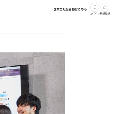
企業ご担当者様はこちら
ログイン
新規登録