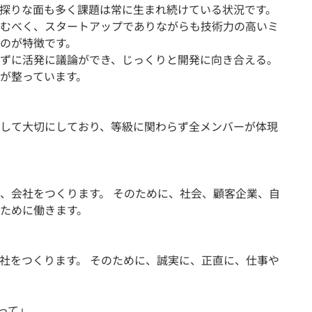
探りな面も多く課題は常に生まれ続けている状況です。
むべく、スタートアップでありながらも技術力の高いミ
のが特徴です。
ずに活発に議論ができ、じっくりと開発に向き合える。
が整っています。
して大切にしており、等級に関わらず全メンバーが体現
、会社をつくります。 そのために、社会、顧客企業、自
ために働きます。
社をつくります。 そのために、誠実に、正直に、仕事や
持って」