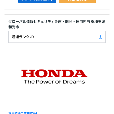
グローバル情報セキュリティ企画・開発・運用担当 ※埼玉県
和光市
通過ランク：D
本田技研工業株式会社