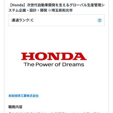
【Honda】次世代自動車開発を支えるグローバル生産管理シ
ステム企画・設計・開発 ※埼玉県和光市
通過ランク：C
本田技研工業株式会社
職務内容