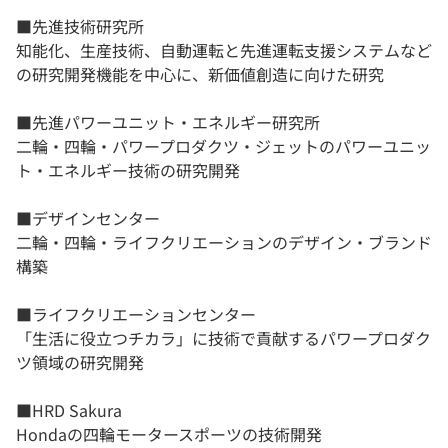
■先進技術研究所
知能化、生産技術、自動運転と先進運転支援システムなど
の研究開発機能を中心に、新価値創造に向けた研究
■先進パワーユニット・エネルギー研究所
二輪・四輪・パワープロダクツ・ジェットのパワーユニッ
ト・エネルギー技術の研究開発
■デザインセンター
二輪・四輪・ライフクリエーションのデザイン・ブランド
構築
■ライフクリエーションセンター
「生活に役立つチカラ」に技術で貢献するパワープロダク
ツ領域の研究開発
■HRD Sakura
Hondaの四輪モータースポーツの技術開発