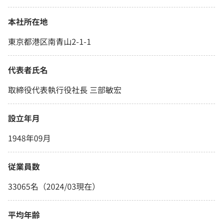
本社所在地
東京都港区南青山2-1-1
代表者氏名
取締役代表執行役社長 三部敏宏
設立年月
1948年09月
従業員数
33065名（2024/03現在）
平均年齢