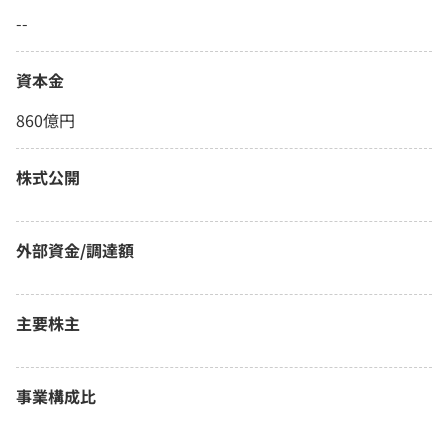
--
資本金
860億円
株式公開
外部資金/調達額
主要株主
事業構成比