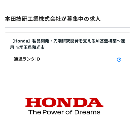
本田技研工業株式会社が募集中の求人
【Honda】製品開発・先端研究開発を支えるAI基盤構築～運
用 ※埼玉県和光市
通過ランク：D