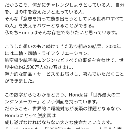
だからこそ、何かにチャレンジしようとしている人、自分
を、世の中を変えたいと思っている人、
そんな「意志を持って動き出そうとしている世界中すべて
の人」を支えるパワーとなることができる。
私たちHondaはそんな存在でありたいと思っています。
こうした想いのもと続けてきた取り組みの結果、2020年
には二輪・四輪・ライフクリエーション、
航空機や航空機エンジンなどすべての事業を合わせて、世
界中の約2,500万人のお客さまに、
魅力的な商品・サービスをお届けし、喜んでいただくこと
ができました。
この数字からもわかるとおり、Hondaは「世界最大のエ
ンジンメーカー」という側面を持っています。
だからこそ、世界的に環境対応が喫緊の課題となるなか、
Hondaにとって脱炭素は
成し遂げなければならない大きな使命だといえます。