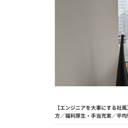
【エンジニアを大事にする社風
方／福利厚生・手当充実／平均