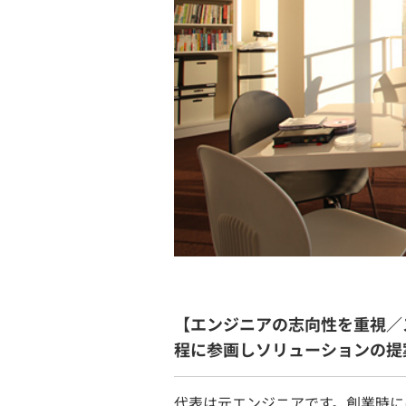
【エンジニアの志向性を重視／
程に参画しソリューションの提
代表は元エンジニアです。創業時に