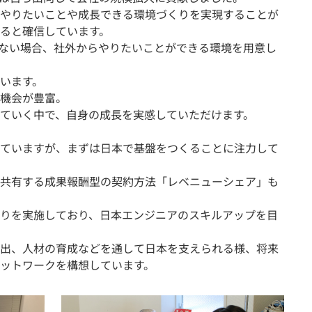
やりたいことや成長できる環境づくりを実現することが
ると確信しています。
がない場合、社外からやりたいことができる環境を用意し
います。
機会が豊富。
ていく中で、自身の成長を実感していただけます。
ていますが、まずは日本で基盤をつくることに注力して
共有する成果報酬型の契約方法「レベニューシェア」も
りを実施しており、日本エンジニアのスキルアップを目
出、人材の育成などを通して日本を支えられる様、将来
ットワークを構想しています。