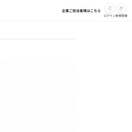
企業ご担当者様はこちら
ログイン
新規登録