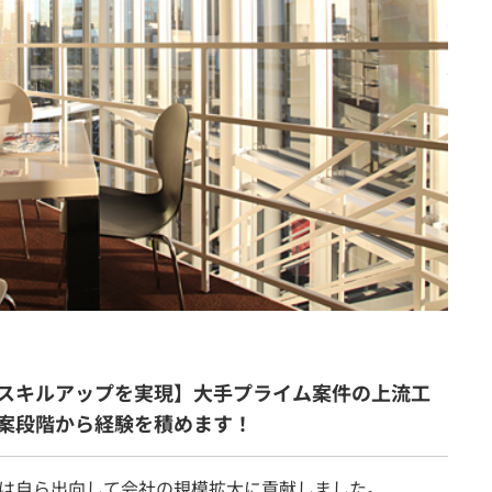
スキルアップを実現】大手プライム案件の上流工
案段階から経験を積めます！
は自ら出向して会社の規模拡大に貢献しました。