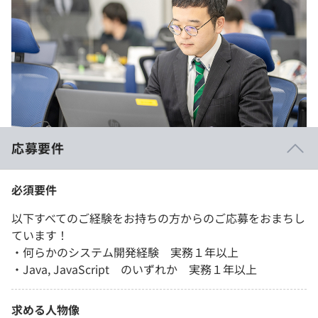
応募要件
必須要件
以下すべてのご経験をお持ちの方からのご応募をおまちし
ています！
・何らかのシステム開発経験 実務１年以上
・Java, JavaScript のいずれか 実務１年以上
求める人物像