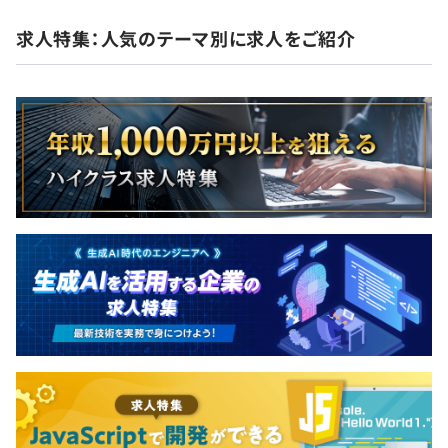
求人特集：人気のテーマ別に求人をご紹介