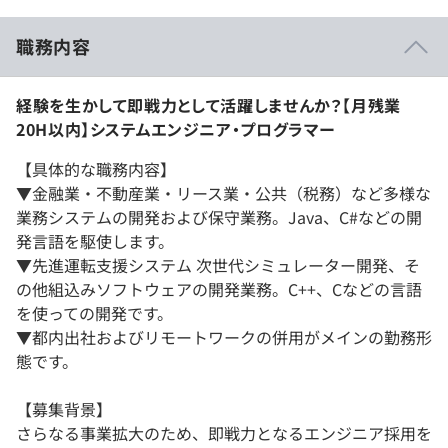
職務内容
経験を生かして即戦力として活躍しませんか？【月残業
20H以内】システムエンジニア・プログラマー
【具体的な職務内容】
▼金融業・不動産業・リース業・公共（税務）など多様な
業務システムの開発および保守業務。Java、C#などの開
発言語を駆使します。
▼先進運転支援システム 次世代シミュレーター開発、そ
の他組込みソフトウェアの開発業務。C++、Cなどの言語
を使っての開発です。
▼都内出社およびリモートワークの併用がメインの勤務形
態です。
【募集背景】
さらなる事業拡大のため、即戦力となるエンジニア採用を