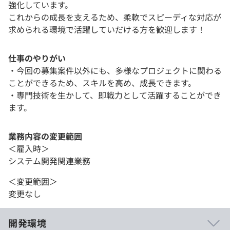
強化しています。
これからの成長を支えるため、柔軟でスピーディな対応が
求められる環境で活躍していだける方を歓迎します！
仕事のやりがい
・今回の募集案件以外にも、多様なプロジェクトに関わる
ことができるため、スキルを高め、成長できます。
・専門技術を生かして、即戦力として活躍することができ
ます。
業務内容の変更範囲
＜雇入時＞
システム開発関連業務
＜変更範囲＞
変更なし
開発環境