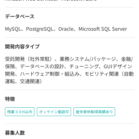
データベース
MySQL、PostgreSQL、Oracle、Microsoft SQL Server
開発内容タイプ
受託開発（社外常駐）、業務システム/パッケージ、金融/
保険、データベースの設計、チューニング、GUIデザイン
開発、ハードウェア制御・組込み、モビリティ関連（自動
運転、交通関連）
特徴
残業３０H以内
オンライン面談可
産休育休取得実績あり
募集人数