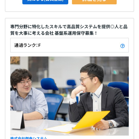
専門分野に特化したスキルで高品質システムを提供◎人と品
質を大事に考える会社 基盤系運用保守募集！
通過ランク：F
株式会社御幸システム