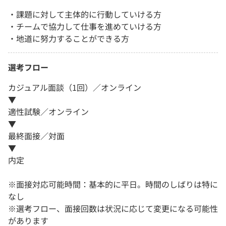
・課題に対して主体的に行動していける方
・チームで協力して仕事を進めていける方
・地道に努力することができる方
選考フロー
カジュアル面談（1回）／オンライン
▼
適性試験／オンライン
▼
最終面接／対面
▼
内定
※面接対応可能時間：基本的に平日。時間のしばりは特に
なし
※選考フロー、面接回数は状況に応じて変更になる可能性
があります