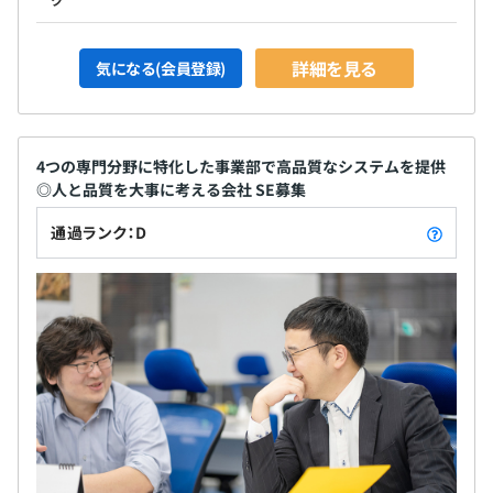
詳細を見る
気になる(会員登録)
4つの専門分野に特化した事業部で高品質なシステムを提供
◎人と品質を大事に考える会社 SE募集
通過ランク：D