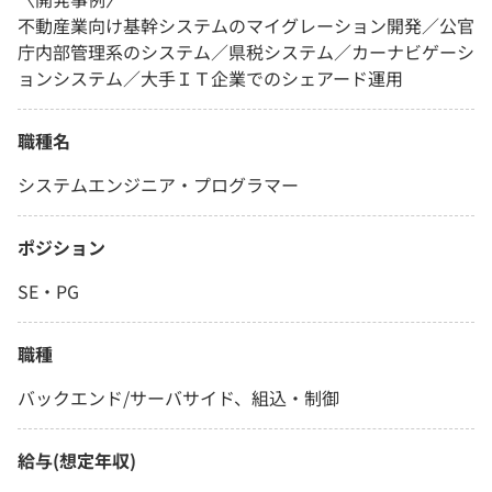
不動産業向け基幹システムのマイグレーション開発／公官
庁内部管理系のシステム／県税システム／カーナビゲーシ
ョンシステム／大手ＩＴ企業でのシェアード運用
職種名
システムエンジニア・プログラマー
ポジション
SE・PG
職種
バックエンド/サーバサイド、組込・制御
給与(想定年収)