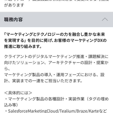
があります
職務内容
「マーケティングとテクノロジーの力を融合し豊かな未来
を実現する」 を目的に掲げ、お客様のマーケティングDXの
推進に取り組みます。
クライアントのデジタルマーケティング推進・課題解決に
向けたソリューション、アーキテクチャーの設計・提案か
ら、
マーケティング製品の導入・運用フェーズにおける、設
計、実装までの一連をご担当いただきます。
＜具体的には＞
・マーケティング製品の各種設計・実装作業（タグの埋め
込み等）
・SalesforceMarketingCloud/Tealium/Braze/Karteなど