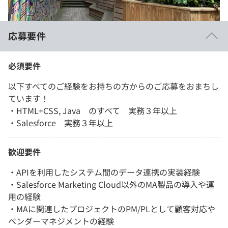
応募要件
必須要件
以下すべてのご経験をお持ちの方からのご応募をおまちし
ています！
・HTML+CSS, Java のすべて 実務３年以上
・Salesforce 実務３年以上
歓迎要件
・APIを利用したシステム間のデータ連携の実装経験
・Salesforce Marketing Cloud以外のMA製品の導入や運
用の経験
・MAに関連したプロジェクトのPM/PLとして顧客対応や
ベンダーマネジメントの経験