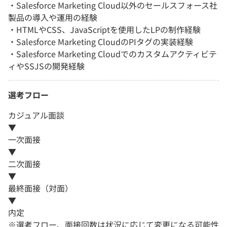
・Salesforce Marketing Cloud以外のセールスフォース社
製品の導入や運用の経験
・HTMLやCSS、JavaScriptを使用したLPの制作経験
・Salesforce Marketing CloudのPIタグの実装経験
・Salesforce Marketing Cloudでのカスタムアクティビテ
ィやSSJSの開発経験
選考フロー
カジュアル面談
▼
一次面接
▼
二次面接
▼
最終面接（対面）
▼
内定
※選考フロー、面接回数は状況に応じて変更になる可能性