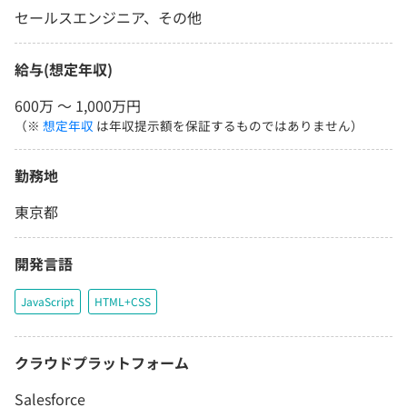
セールスエンジニア、その他
給与(想定年収)
600万 〜 1,000万円
（※
想定年収
は年収提示額を保証するものではありません）
勤務地
東京都
開発言語
JavaScript
HTML+CSS
クラウドプラットフォーム
Salesforce