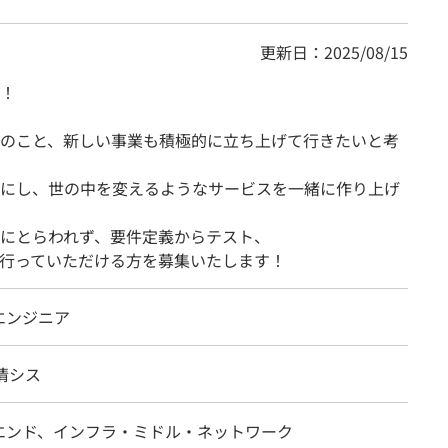
更新日：2025/08/15
！
のこと、新しい事業も積極的に立ち上げて行きたいと考
にし、世の中を変えるようなサービスを一緒に作り上げ
にとらわれず、要件定義からテスト、
行っていただける方を募集いたします！
エンジニア
情シス
エンド、インフラ・ミドル・ネットワーク