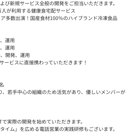
よび新規サービス全般の開発をご担当いただきます。
9万人が利用する健康食宅配サービス
ィア多数出演！国産食材100％のハイブランド冷凍食品
、運用
、運用
計、開発、運用
サービスに直接携わっていただきます！
名
り、若手中心の組織のため活気があり、優しいメンバーが
JTで実際の開発を始めていただきます。
タイム」を広める電話営業の実践研修もございます。