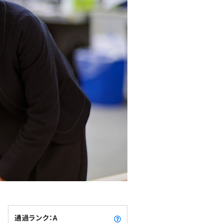
通過ランク：A