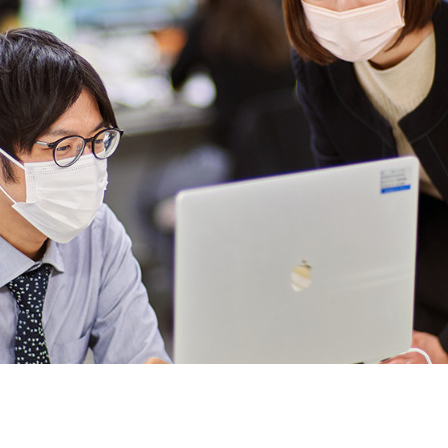
契約内容・クーポン