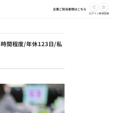
企業ご担当者様はこちら
ログイン
新規登録
時間程度/年休123日/私