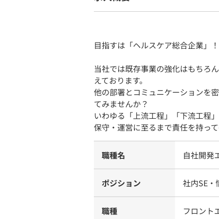
目指すは「ヘルスケア総合企業」！
当社では既存事業の強化はもちろん
えております。
他の部署とコミュニケーションを密
てみませんか？
いわゆる「上流工程」「下流工程」
保守・運営に至るまで責任を持って
職種名
自社開発
ポジション
社内SE・
職種
フロント