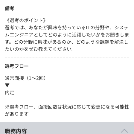
備考
《選考のポイント》
選考では、あなたが興味を持っているITの分野や、システ
ムエンジニアとしてどのように活躍したいかをお聞きしま
す。どの分野に興味があるのか​​、どのような課題を解決し
たいのかをぜひ教えてください。
選考フロー
通常面接（1～2回）
▼
内定
※選考フロー、面接回数は状況に応じて変更になる可能性
があります
職務内容