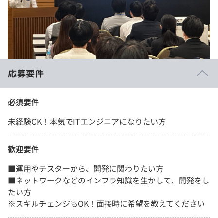
応募要件
必須要件
未経験OK！本気でITエンジニアになりたい方
歓迎要件
■運用やテスターから、開発に関わりたい方
■ネットワークなどのインフラ知識を生かして、開発をし
たい方
※スキルチェンジもOK！面接時に希望を教えてください