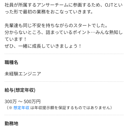
社員が所属するアンサーチームに参画するため、OJTとい
った形で最初の業務をおこなっていきます。
先輩達も同じ不安を持ちながらのスタートでした。
分からないところ、詰まっているポイント…みんな熟知し
ています！
ぜひ、一緒に成長していきましょう！
職種名
未経験エンジニア
給与(想定年収)
300万 〜 500万円
（※
想定年収
は年収提示額を保証するものではありません）
勤務地