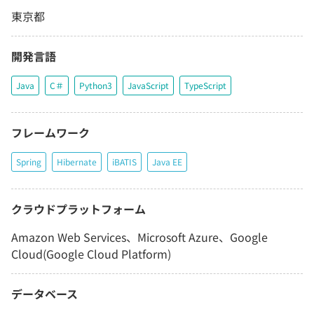
東京都
開発言語
Java
C＃
Python3
JavaScript
TypeScript
フレームワーク
Spring
Hibernate
iBATIS
Java EE
クラウドプラットフォーム
Amazon Web Services、Microsoft Azure、Google
Cloud(Google Cloud Platform)
データベース