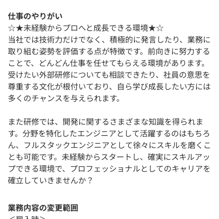
仕事のやりがい
☆★未経験からプロへと成長できる環境★☆
当社では技術力だけでなく、積極的に発言したり、業務に
取り組む姿勢を評価する点が特徴です。前向きに努力する
ことで、どんどん仕事を任せてもらえる環境があります。
受けたい外部研修についても相談できたり、社員の意思を
尊重する文化が根付いており、自ら学び成長したい方には
多くのチャンスを与えられます。
また研修では、開発に関するさまざまな知識を得られま
す。分野を特化したエンジニアとして活躍するのはもちろ
ん、フルスタックエンジニアとして徐々にスキルを磨くこ
とも可能です。未経験からスタートし、確実にスキルアッ
プできる環境で、プロフェッショナルとしてのキャリアを
確立していきませんか？
業務内容の変更範囲
＜雇入時＞