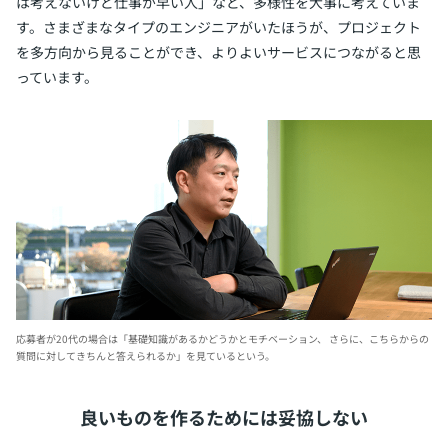
は考えないけど仕事が早い人」など、多様性を大事に考えていま
す。さまざまなタイプのエンジニアがいたほうが、プロジェクト
を多方向から見ることができ、よりよいサービスにつながると思
っています。
応募者が20代の場合は「基礎知識があるかどうかとモチベーション、
さらに、こちらからの
質問に対してきちんと答えられるか」を見ているという。
良いものを作るためには妥協しない