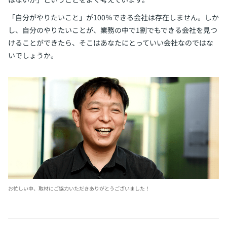
「自分がやりたいこと」が100％できる会社は存在しません。しか
し、自分のやりたいことが、業務の中で1割でもできる会社を見つ
けることができたら、そこはあなたにとっていい会社なのではな
いでしょうか。
お忙しい中、取材にご協力いただきありがとうございました！