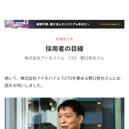
転職者の声
採用者の目線
株式会社アイモバイル CTO 野口哲也さん
続いて、株式会社アイモバイルでCTOを務める野口哲也さんにお
話をお伺いしました。