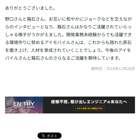
ありがとうございました。
野口さんと箱石さん、お互いに和やかにジョークなどを交えなが
らのインタビューとなり、箱石さんはかなりご活躍されていらっ
しゃる様子がうかがえました。開発業務未経験からでも活躍でき
る環境作りに努めるアイモバイルさんは、これからも隠れた原石
を磨き上げ、人材を育成されていくことでしょう。今後のアイモ
バイルさんと箱石さんのさらなるご活躍を期待しています。
取材日：2016年11月28日