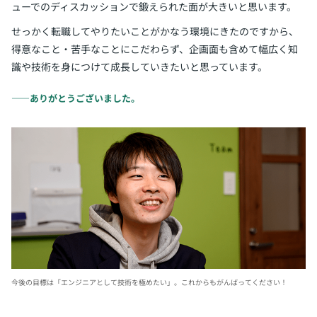
ューでのディスカッションで鍛えられた面が大きいと思います。
せっかく転職してやりたいことがかなう環境にきたのですから、
得意なこと・苦手なことにこだわらず、企画面も含めて幅広く知
識や技術を身につけて成長していきたいと思っています。
――ありがとうございました。
今後の目標は「エンジニアとして技術を極めたい」。これからもがんばってください！