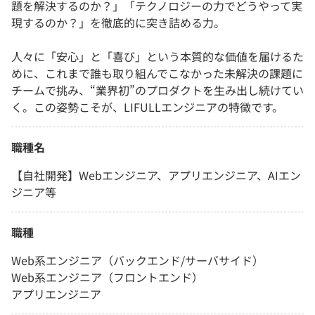
題を解決するのか？」「テクノロジーの力でどうやって実
現するのか？」を徹底的に突き詰める力。
人々に「安心」と「喜び」という本質的な価値を届けるた
めに、これまで誰も取り組んでこなかった未解決の課題に
チームで挑み、“業界初”のプロダクトを生み出し続けてい
く。この姿勢こそが、LIFULLエンジニアの特徴です。
職種名
【自社開発】Webエンジニア、アプリエンジニア、AIエン
ジニア等
職種
Web系エンジニア（バックエンド/サーバサイド）
Web系エンジニア（フロントエンド）
アプリエンジニア