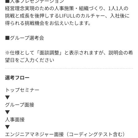
■人事プレゼンテーション
経営理念実現のための人事施策・組織づくり、1人1人の
挑戦と成長を後押しするLIFULLのカルチャー、入社後に
得られる挑戦機会をお伝えいたします。
■グループ選考会
※仕様として「面談調整」と表示されますが、説明会の希
望日をご入力ください
選考フロー
トップセミナー
▼
グループ面接
▼
人事面接
▼
エンジニアマネジャー面接（コーディングテスト含む）