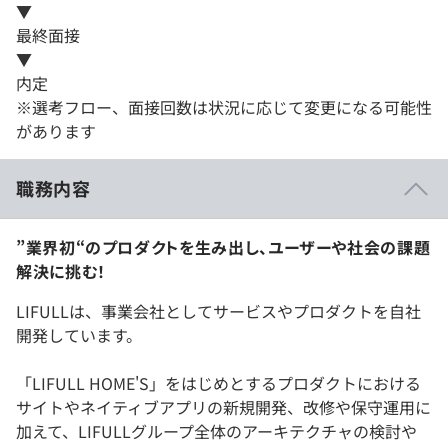
▼
最終面接
▼
内定
※選考フロー、面接回数は状況に応じて変更になる可能性
があります
職務内容
”業界初“のプロダクトを生み出し、ユーザーや社会の課題
解決に挑む！
LIFULLは、事業会社としてサービスやプロダクトを自社
開発しています。
「LIFULL HOME'S」をはじめとするプロダクトにおける
サイトやネイティブアプリの新規開発、改修や保守運用に
加えて、LIFULLグループ全体のアーキテクチャの検討や