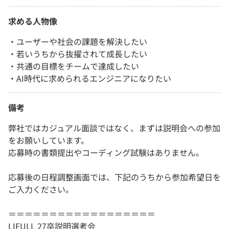
求める人物像
・ユーザーや社会の課題を解決したい
・若いうちから抜擢されて成長したい
・共通の目標をチームで達成したい
・AI時代に求められるエンジニアになりたい
備考
弊社ではカジュアル面談ではなく、まずは説明会への参加
をお願いしています。
応募時の書類提出やコーディング試験はありません。
応募後の日程調整画面では、下記のうちから参加希望日を
ご入力ください。
＝＝＝＝＝＝＝＝＝＝＝＝＝＝＝＝＝＝
LIFULL 27卒説明選考会