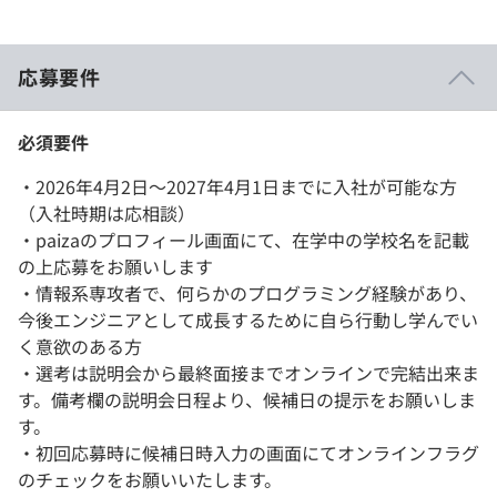
応募要件
必須要件
・2026年4月2日～2027年4月1日までに入社が可能な方
（入社時期は応相談）
・paizaのプロフィール画面にて、在学中の学校名を記載
の上応募をお願いします
・情報系専攻者で、何らかのプログラミング経験があり、
今後エンジニアとして成長するために自ら行動し学んでい
く意欲のある方
・選考は説明会から最終面接までオンラインで完結出来ま
す。備考欄の説明会日程より、候補日の提示をお願いしま
す。
・初回応募時に候補日時入力の画面にてオンラインフラグ
のチェックをお願いいたします。