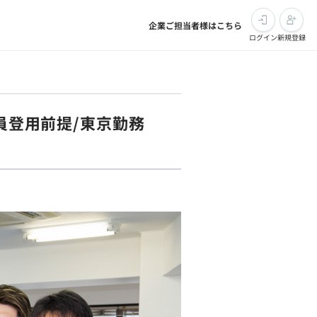
企業ご担当者様はこちら
ログイン
新規登録
社員登用前提/東京勤務