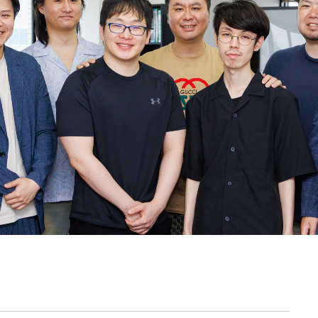
契約内容・クーポン