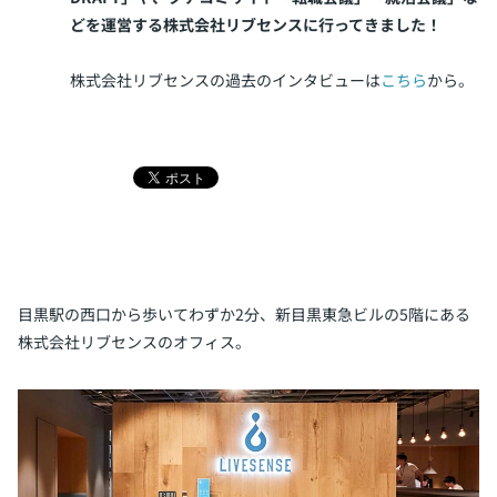
どを運営する株式会社リブセンスに行ってきました！
株式会社リブセンスの過去のインタビューは
こちら
から。
目黒駅の西口から歩いてわずか2分、新目黒東急ビルの5階にある
株式会社リブセンスのオフィス。