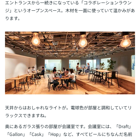
エントランスから一続きになっている「コラボレーションラウン
ジ」というオープンスペース。木材を一面に使っていて温かみがあ
ります。
天井からはおしゃれなライトが。電球色が部屋と調和していてリ
ラックスできますね。
奥にあるガラス張りの部屋が会議室です。会議室には、「Draft」
「Gallon」「Cask」「Hop」など、すべてビールにちなんだ名前