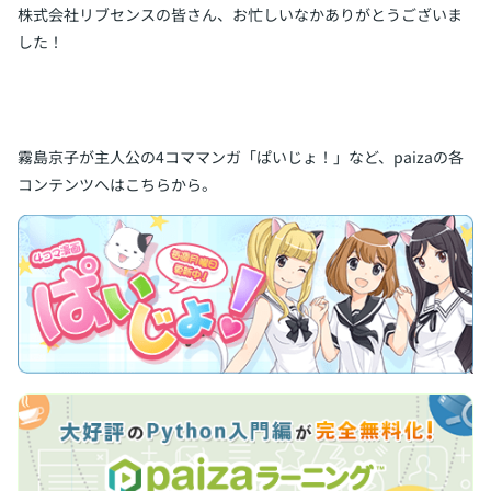
株式会社リブセンスの皆さん、お忙しいなかありがとうございま
した！
霧島京子が主人公の4コママンガ「ぱいじょ！」など、paizaの各
コンテンツへはこちらから。