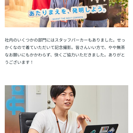
社内のいくつかの部門にはスタッフパーカーもありました。せっ
かくなので着ていただいて記念撮影。皆さんいい方で、やや無茶
なお願いにもかかわらず、快くご協力いただきました。ありがと
うございます！