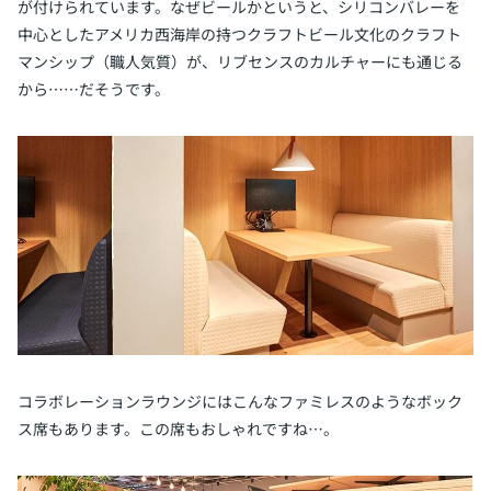
が付けられています。なぜビールかというと、シリコンバレーを
中心としたアメリカ西海岸の持つクラフトビール文化のクラフト
マンシップ（職人気質）が、リブセンスのカルチャーにも通じる
から……だそうです。
コラボレーションラウンジにはこんなファミレスのようなボック
ス席もあります。この席もおしゃれですね…。