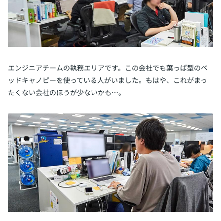
エンジニアチームの執務エリアです。この会社でも葉っぱ型のベ
ッドキャノピーを使っている人がいました。もはや、これがまっ
たくない会社のほうが少ないかも…。