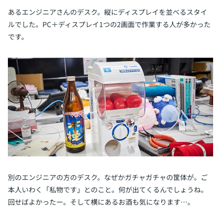
あるエンジニアさんのデスク。縦にディスプレイを並べるスタイ
ルでした。PC＋ディスプレイ1つの2画面で作業する人が多かった
です。
別のエンジニアの方のデスク。なぜかガチャガチャの筐体が。ご
本人いわく「私物です」とのこと。何が出てくるんでしょうね。
回せばよかったー。そして横にあるお酒も気になります…。