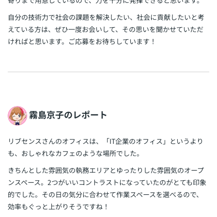
自分の技術力で社会の課題を解決したい、社会に貢献したいと考
えている方は、ぜひ一度お会いして、その思いを聞かせていただ
ければと思います。ご応募をお待ちしています！
霧島京子のレポート
リブセンスさんのオフィスは、「IT企業のオフィス」というより
も、おしゃれなカフェのような場所でした。
きちんとした雰囲気の執務エリアとゆったりした雰囲気のオープ
ンスペース。2つがいいコントラストになっていたのがとても印象
的でした。その日の気分に合わせて作業スペースを選べるので、
効率もぐっと上がりそうですね！