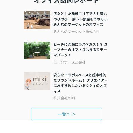
広々とした執務エリアで人も猫も
のびのび 筋トレ部屋もうれしい
みんなのマーケットのオフィス
みんなのマーケット株式会社
ビーチに深海にラスベガス！？ ユ
ーソナーのオフィスはまるでテー
マパーク！
ユーソナー株式会社
安らぐコラボスペースと超本格的
なサウンドルーム！ クリエイター
におすすめしたいミクシィのオフ
ィス
株式会社MIXI
一覧へ ＞