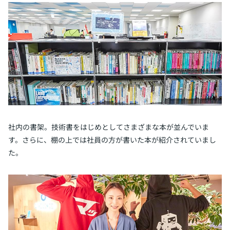
社内の書架。技術書をはじめとしてさまざまな本が並んでいま
す。さらに、棚の上では社員の方が書いた本が紹介されていまし
た。