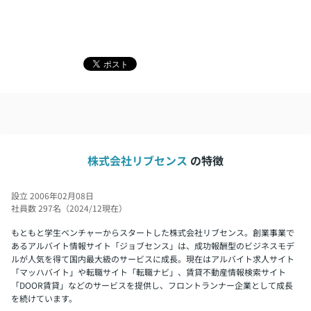
株式会社リブセンス
の特徴
設立 2006年02月08日
社員数 297名（2024/12現在）
もともと学生ベンチャーからスタートした株式会社リブセンス。創業事業で
あるアルバイト情報サイト「ジョブセンス」は、成功報酬型のビジネスモデ
ルが人気を得て国内最大級のサービスに成長。現在はアルバイト求人サイト
「マッハバイト」や転職サイト「転職ナビ」、賃貸不動産情報検索サイト
「DOOR賃貸」などのサービスを提供し、フロントランナー企業として成長
を続けています。