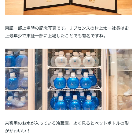
東証一部上場時の記念写真です。リブセンスの村上太一社長は史
上最年少で東証一部に上場したことでも有名ですね。
来客用のお水が入っている冷蔵庫。よく見るとペットボトルの形
がかわいい！