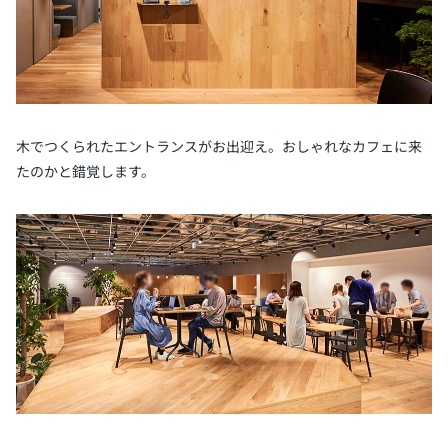
木でつくられたエントランスがお出迎え。おしゃれなカフェに来
たのかと錯覚します。