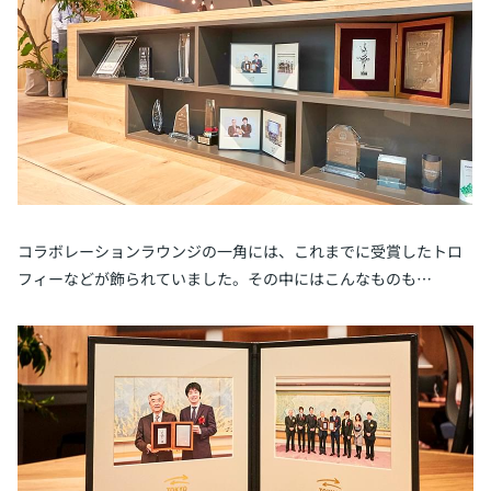
コラボレーションラウンジの一角には、これまでに受賞したトロ
フィーなどが飾られていました。その中にはこんなものも…