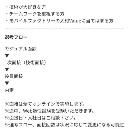
・技術が大好きな方
・チームワークを重視する方
・モバイルファクトリーの人材Valueに当てはまる方
選考フロー
カジュアル面談
▼
1次面接（技術面接）
▼
役員面接
▼
内定
※面接は全てオンラインで実施します。
※途中、Web適性試験を受験いただきます。
※面接日・入社日はご相談下さい。
※選考フロー、面接回数は状況に応じて変更になる可能性