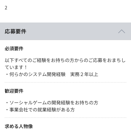
2
応募要件
必須要件
以下すべてのご経験をお持ちの方からのご応募をおまちし
ています！
・何らかのシステム開発経験 実務２年以上
歓迎要件
・ソーシャルゲームの開発経験をお持ちの方
・事業会社での就業経験がある方
求める人物像