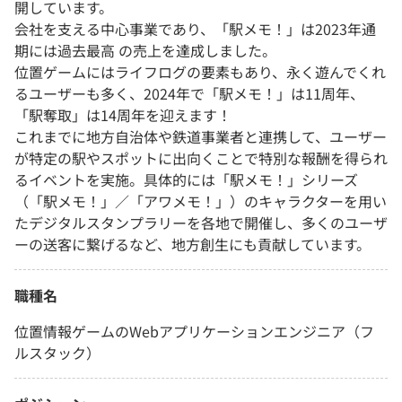
開しています。
会社を支える中心事業であり、「駅メモ！」は2023年通
期には過去最高 の売上を達成しました。
位置ゲームにはライフログの要素もあり、永く遊んでくれ
るユーザーも多く、2024年で「駅メモ！」は11周年、
「駅奪取」は14周年を迎えます！
これまでに地方自治体や鉄道事業者と連携して、ユーザー
が特定の駅やスポットに出向くことで特別な報酬を得られ
るイベントを実施。具体的には「駅メモ！」シリーズ
（「駅メモ！」／「アワメモ！」）のキャラクターを用い
たデジタルスタンプラリーを各地で開催し、多くのユーザ
ーの送客に繋げるなど、地方創生にも貢献しています。
職種名
位置情報ゲームのWebアプリケーションエンジニア（フ
ルスタック）