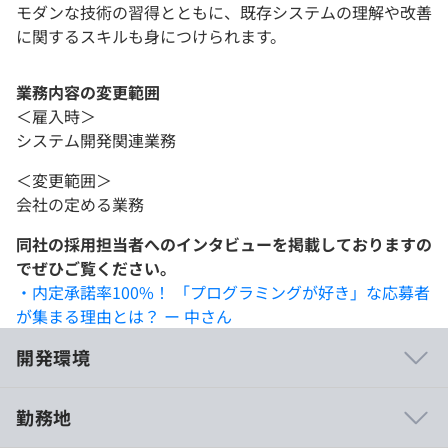
モダンな技術の習得とともに、既存システムの理解や改善
に関するスキルも身につけられます。
業務内容の変更範囲
＜雇入時＞
システム開発関連業務
＜変更範囲＞
会社の定める業務
同社の採用担当者へのインタビューを掲載しておりますの
でぜひご覧ください。
・内定承諾率100%！ 「プログラミングが好き」な応募者
が集まる理由とは？ ー 中さん
開発環境
勤務地