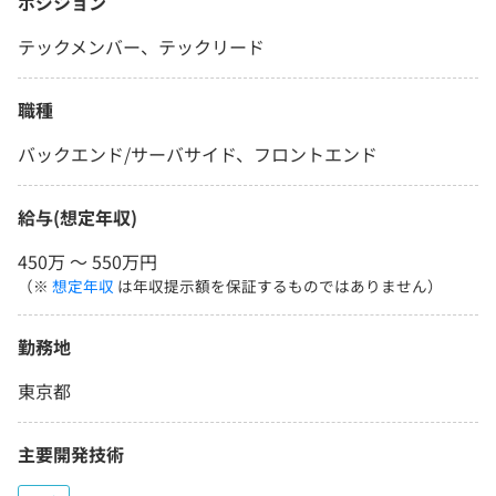
ポジション
テックメンバー、テックリード
職種
バックエンド/サーバサイド、フロントエンド
給与(想定年収)
450万 〜 550万円
（※
想定年収
は年収提示額を保証するものではありません）
勤務地
東京都
主要開発技術