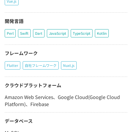
Vue.js
開発言語
Perl
Swift
Dart
JavaScript
TypeScript
Kotlin
フレームワーク
Flutter
自社フレームワーク
Nuxt.js
クラウドプラットフォーム
Amazon Web Services、Google Cloud(Google Cloud
Platform)、Firebase
データベース