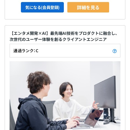
詳細を見る
気になる(会員登録)
【エンタメ開発×AI】最先端AI技術をプロダクトに融合し、
次世代のユーザー体験を創るクライアントエンジニア
通過ランク：C