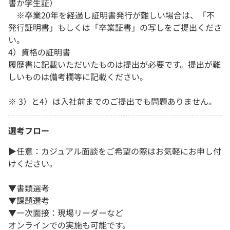
書か学生証）
※卒業20年を経過し証明書発行が難しい場合は、「不
発行証明書」もしくは「卒業証書」の写しをご提出くださ
い。
4）資格の証明書
履歴書に記載いただいたものは提出が必要です。提出が難
しいものは備考欄等に記載ください。
※ 3）と4）は入社前までのご提出でも問題ありません。
選考フロー
▶︎任意：カジュアル面談をご希望の際はお気軽にお申し付
けください。
▼書類選考
▼課題選考
▼一次面接：現場リーダーなど
オンラインでの実施も可能です。