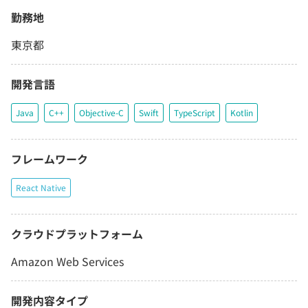
勤務地
東京都
開発言語
Java
C++
Objective-C
Swift
TypeScript
Kotlin
フレームワーク
React Native
クラウドプラットフォーム
Amazon Web Services
開発内容タイプ