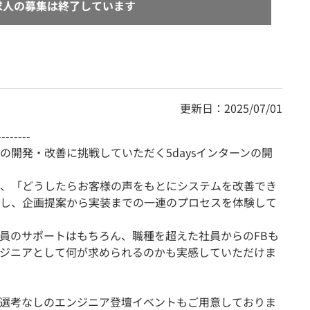
求人の募集は終了しています
更新日：2025/07/01
--------
の開発・改善に挑戦していただく5daysインターンの開
、「どうしたらお客様の声をもとにシステムを改善でき
し、企画提案から実装までの一連のプロセスを体験して
員のサポートはもちろん、職種を超えた社員からのFBも
ジニアとして何が求められるのかも実感していただけま
選考なしのエンジニア登壇イベントもご用意しておりま