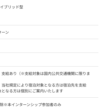
イブリッド型
ターン
：支給あり（※支給対象は国内公共交通機関に限りま
：当社規定により宿泊対象となる方は宿泊先を支給
象となる方は個別にご案内いたします
免除※本インターンシップ参加者のみ