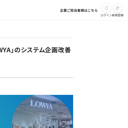
企業ご担当者様はこちら
ログイン
新規登録
OWYA」のシステム企画改善