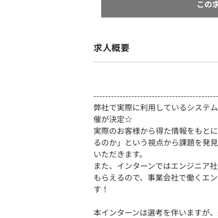
この
求人概要
------------------------------------------
弊社で実際に利用しているシステム
催が決定☆
実際のお客様から得た情報をもとに
るのか」という視点から課題を発見
いただきます。
また、インターンではエンジニア社
もらえるので、事業会社で働くエン
す！
本インターンは選考を伴いますが、