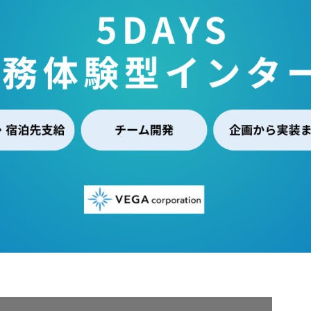
契約内容・クーポン