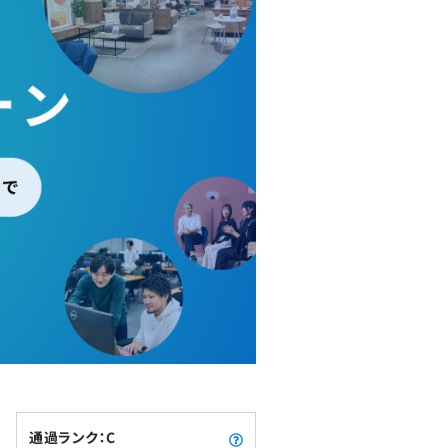
通過ランク：C