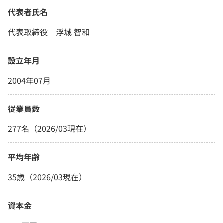
代表者氏名
代表取締役 浮城 智和
設立年月
2004年07月
従業員数
277名（2026/03現在）
平均年齢
35歳（2026/03現在）
資本金