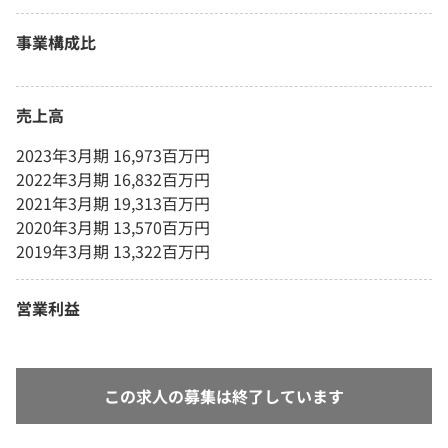
事業構成比
売上高
2023年3月期 16,973百万円
2022年3月期 16,832百万円
2021年3月期 19,313百万円
2020年3月期 13,570百万円
2019年3月期 13,322百万円
営業利益
この求人の募集は終了しています