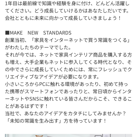
1年目は最前線で知識や経験を身に付け、どんどん活躍し
てください。どう成長していけるかはあなたしだいです。
会社とともに未来に向かって成長していきましょう！
■MAKE NEW STANDARDS
創業当初、「家具をインターネットで買う常識をつくる」
がわたしたちのテーマでした。
それが今では、ネットで家具インテリア商品を購入する方
も増え、大手企業もネットに参入してくる時代となり、そ
の中でさらに成長していくためには、常にフレッシュでク
リエイティブなアイデアが必要になります。
小さいころからPCに触れる環境があったり、初めて持っ
た携帯がスマートフォンであったりと、常日頃からインタ
ーネットやSNSに触れている皆さんだからこそ、できるこ
とがあるはずです！
当社で、あなたのアイデアをカタチにしてみませんか？
「未知の常識を生み出す」方を待っています！