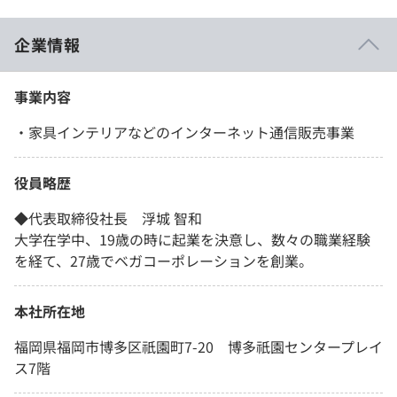
企業情報
事業内容
・家具インテリアなどのインターネット通信販売事業
役員略歴
◆代表取締役社長 浮城 智和
大学在学中、19歳の時に起業を決意し、数々の職業経験
を経て、27歳でベガコーポレーションを創業。
本社所在地
福岡県福岡市博多区祇園町7-20 博多祇園センタープレイ
ス7階