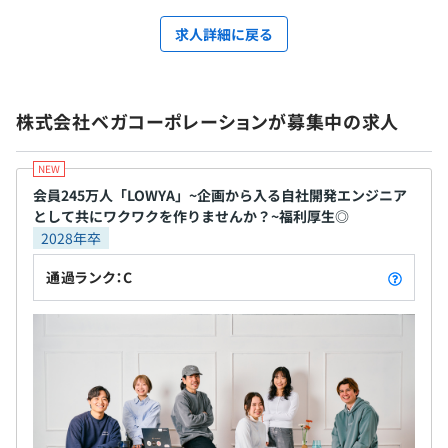
求人詳細に戻る
株式会社ベガコーポレーションが募集中の求人
会員245万人「LOWYA」~企画から入る自社開発エンジニア
として共にワクワクを作りませんか？~福利厚生◎
2028年卒
通過ランク：C