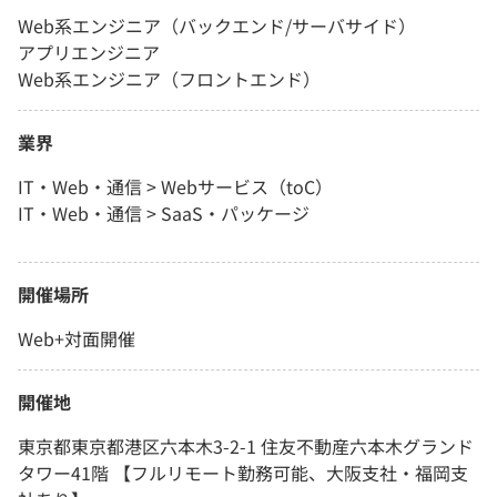
Web系エンジニア（バックエンド/サーバサイド）
アプリエンジニア
Web系エンジニア（フロントエンド）
業界
IT・Web・通信 > Webサービス（toC）
IT・Web・通信 > SaaS・パッケージ
開催場所
Web+対面開催
開催地
東京都東京都港区六本木3-2-1 住友不動産六本木グランド
タワー41階 【フルリモート勤務可能、大阪支社・福岡支