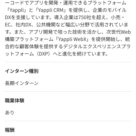
ーコードでアプリを開発・運用できるプラットフォーム
「Yappli」と「Yappli CRM」を提供し、企業のモバイル
DXを支援しています。導入企業は750社を超え、小売・
EC、社内DX、公共機関など幅広い分野で活用されていま
す。また、アプリ開発で培った技術を活かし、次世代Web
構築プラットフォーム「Yappli WebX」を提供開始し、統
合的な顧客体験を提供するデジタルエクスペリエンスプラ
ットフォーム（DXP）へと進化を続けています。
インターン種別
長期インターン
職業体験
あり
報酬