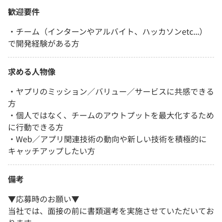
歓迎要件
・チーム（インターンやアルバイト、ハッカソンetc...）
で開発経験がある方
求める人物像
・ヤプリのミッション／バリュー／サービスに共感できる
方
・個人ではなく、チームのアウトプットを最大化するため
に行動できる方
・Web／アプリ関連技術の動向や新しい技術を積極的に
キャッチアップしたい方
備考
▼応募時のお願い▼
当社では、面接の前に書類選考を実施させていただいてお