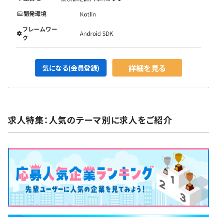
開発環境
Kotlin
フレームワー
Android SDK
ク
詳細を見る
気になる(会員登録)
求人特集：人気のテーマ別に求人をご紹介