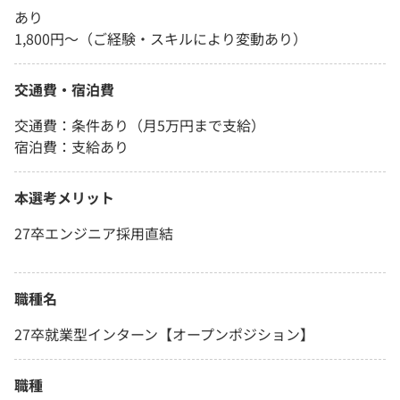
あり
1,800円〜（ご経験・スキルにより変動あり）
交通費・宿泊費
交通費：条件あり（月5万円まで支給）
宿泊費：支給あり
本選考メリット
27卒エンジニア採用直結
職種名
27卒就業型インターン【オープンポジション】
職種