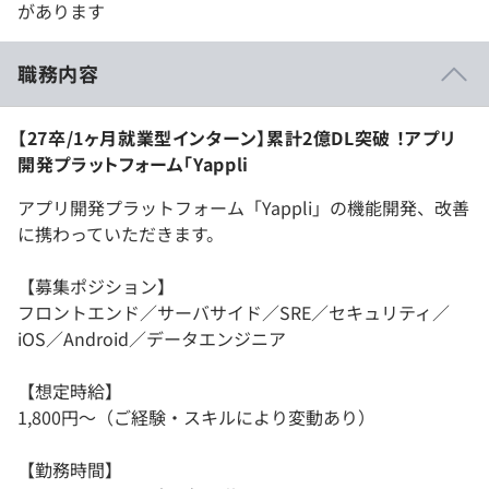
があります
職務内容
【27卒/1ヶ月就業型インターン】累計2億DL突破 ！アプリ
開発プラットフォーム「Yappli
アプリ開発プラットフォーム「Yappli」の機能開発、改善
に携わっていただきます。
【募集ポジション】
フロントエンド／サーバサイド／SRE／セキュリティ／
iOS／Android／データエンジニア
【想定時給】
1,800円〜（ご経験・スキルにより変動あり）
【勤務時間】