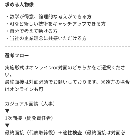
求める人物像
・数学が得意、論理的な考えができる方
・AIなど新しい技術をキャッチアップできる方
・自分で考えて動ける方
・当社の企業理念に共感いただける方
選考フロー
実施形式はオンラインor対面のどちらかをご選択くださ
い。
最終面接は対面必須でお願いしております。※遠方の場合
はオンラインも可
カジュアル面談（人事）
▼
1次面接（開発責任者）
▼
最終面接（代表取締役）＋適性検査（最終面接は対面必