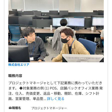
株式会社エリア
職務内容
プロジェクトマネージャとして下記業務に携わっていただき
ます。 ◆対象業務の例 (1) POS、店舗バックオフィス業務 発
注、仕入、売価変更、返品・移動、棚卸、在庫、シフト計
画、営業管理、単品管...
詳しく見る
職種名
プロジェクトマネージャー