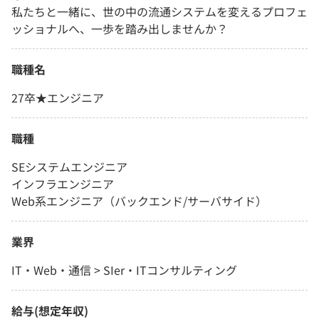
私たちと一緒に、世の中の流通システムを変えるプロフェ
ッショナルへ、一歩を踏み出しませんか？
職種名
27卒★エンジニア
職種
SEシステムエンジニア
インフラエンジニア
Web系エンジニア（バックエンド/サーバサイド）
業界
IT・Web・通信 > SIer・ITコンサルティング
給与(想定年収)