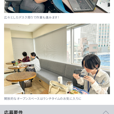
広々としたデスク周りで作業も進みます！
開放的なオープンスペースはランチタイムのお気に入りに
応募要件