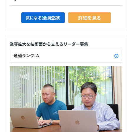
詳細を見る
気になる(会員登録)
業容拡大を技術面から支えるリーダー募集
通過ランク：A