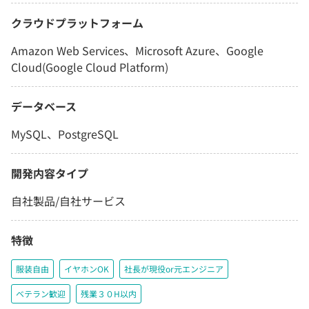
クラウドプラットフォーム
Amazon Web Services、Microsoft Azure、Google
Cloud(Google Cloud Platform)
データベース
MySQL、PostgreSQL
開発内容タイプ
自社製品/自社サービス
特徴
服装自由
イヤホンOK
社長が現役or元エンジニア
ベテラン歓迎
残業３０H以内