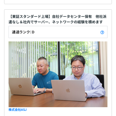
【東証スタンダード上場】自社データセンター保有 他社派
遣なし＆社内でサーバー、ネットワークの経験を積めます
通過ランク：D
株式会社ASJ