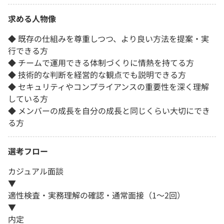
求める人物像
◆ 既存の仕組みを尊重しつつ、より良い方法を提案・実
行できる方
◆ チームで運用できる体制づくりに情熱を持てる方
◆ 技術的な判断を経営的な観点でも説明できる方
◆ セキュリティやコンプライアンスの重要性を深く理解
している方
◆ メンバーの成長を自分の成長と同じくらい大切にでき
る方
選考フロー
カジュアル面談
▼
適性検査・実務理解の確認・通常面接（1～2回）
▼
内定