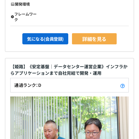
開発環境
フレームワー
ク
詳細を見る
気になる(会員登録)
【姫路】《安定基盤｜データセンター運営企業》インフラか
らアプリケーションまで自社完結で開発・運用
通過ランク：D