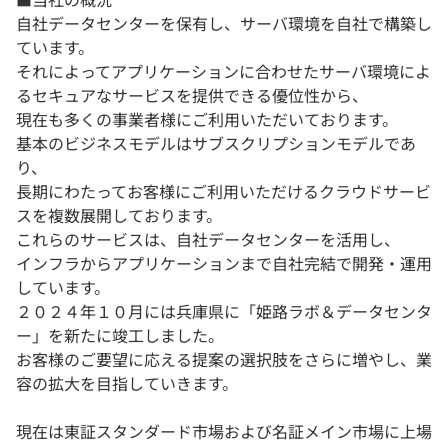
自社データセンターを保有し、サーバ環境を自社で構築し
ています。
それによってアプリケーションに合わせたサーバ環境によ
るセキュアなサービスを提供できる優位性から、
現在も多くの事業者様にご利用いただいております。
基本のビジネスモデルはサブスクリプションモデルであ
り、
長期にわたってお客様にご利用いただけるクラウドサービ
スを複数展開しております。
これらのサービスは、自社データセンターを活用し、
インフラからアプリケーションまで自社完結で開発・運用
しています。
２０２４年１０月には兵庫県に「姫路ラボ＆データセンタ
ー」を新たに竣工しました。
お客様のご要望に応える提案の選択肢をさらに増やし、業
容の拡大を目指していきます。
現在は東証スタンダード市場および名証メイン市場に上場