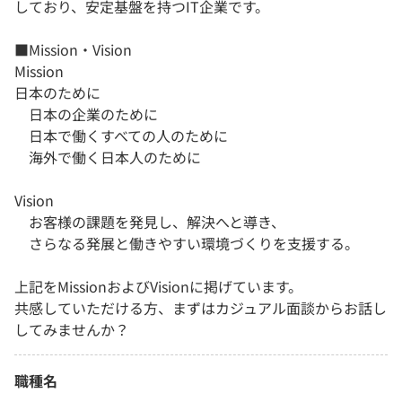
しており、安定基盤を持つIT企業です。
■Mission・Vision
Mission
日本のために
日本の企業のために
日本で働くすべての人のために
海外で働く日本人のために
Vision
お客様の課題を発見し、解決へと導き、
さらなる発展と働きやすい環境づくりを支援する。
上記をMissionおよびVisionに掲げています。
共感していただける方、まずはカジュアル面談からお話し
してみませんか？
職種名