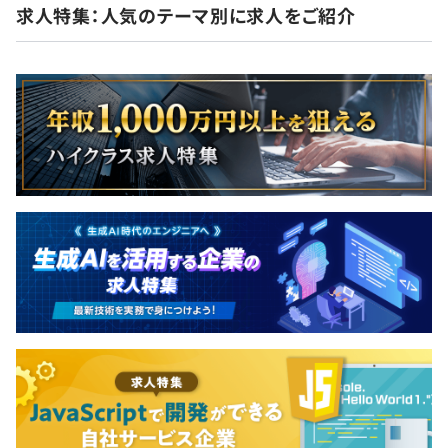
求人特集：人気のテーマ別に求人をご紹介