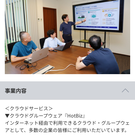
事業内容
＜クラウドサービス＞
▼クラウドグループウェア『HotBiz』
インターネット経由で利用できるクラウド・グループウェ
アとして、多数の企業の皆様にご利用いただいています。