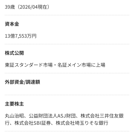
39歳（2026/04現在）
資本金
13億7,553万円
株式公開
東証スタンダード市場・名証メイン市場に上場
外部資金/調達額
主要株主
丸山治昭、公益財団法人ASJ財団、株式会社三井住友銀
行、株式会社SBI証券、株式会社埼玉りそな銀行