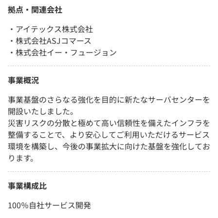
拠点・関連会社
・アイテックス株式会社
・株式会社ASJコマース
・株式会社イー・フュージョン
事業概況
事業基盤のさらなる強化を目的に新たなサーバセンターを
開設いたしました。
災害リスクの分散と極めて高い信頼性を備えたインフラを
整備することで、より安心してご利用いただけるサービス
環境を構築し、今後の事業拡大に向けた基盤を強化してお
ります。
事業構成比
100％自社サービス開発