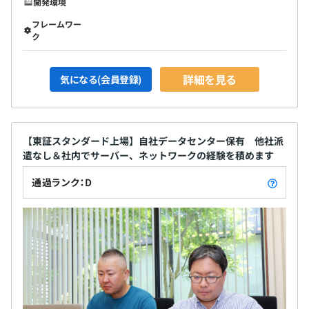
開発環境
フレームワー
ク
詳細を見る
気になる(会員登録)
【東証スタンダード上場】自社データセンター保有 他社派
遣なし＆社内でサーバー、ネットワークの経験を積めます
通過ランク：D