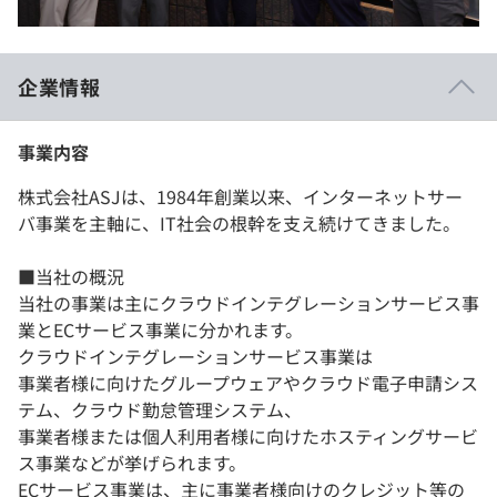
企業情報
事業内容
株式会社ASJは、1984年創業以来、インターネットサー
バ事業を主軸に、IT社会の根幹を支え続けてきました。
■当社の概況
当社の事業は主にクラウドインテグレーションサービス事
業とECサービス事業に分かれます。
クラウドインテグレーションサービス事業は
事業者様に向けたグループウェアやクラウド電子申請シス
テム、クラウド勤怠管理システム、
事業者様または個人利用者様に向けたホスティングサービ
ス事業などが挙げられます。
ECサービス事業は、主に事業者様向けのクレジット等の