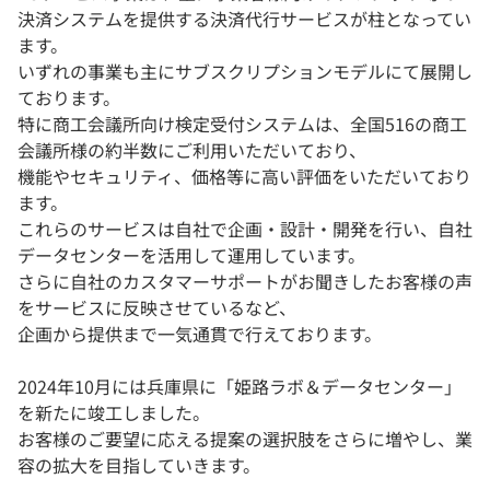
決済システムを提供する決済代行サービスが柱となってい
ます。
いずれの事業も主にサブスクリプションモデルにて展開し
ております。
特に商工会議所向け検定受付システムは、全国516の商工
会議所様の約半数にご利用いただいており、
機能やセキュリティ、価格等に高い評価をいただいており
ます。
これらのサービスは自社で企画・設計・開発を行い、自社
データセンターを活用して運用しています。
さらに自社のカスタマーサポートがお聞きしたお客様の声
をサービスに反映させているなど、
企画から提供まで一気通貫で行えております。
2024年10月には兵庫県に「姫路ラボ＆データセンター」
を新たに竣工しました。
お客様のご要望に応える提案の選択肢をさらに増やし、業
容の拡大を目指していきます。