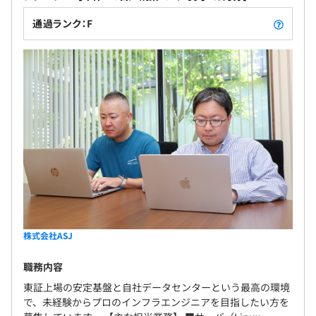
通過ランク：F
株式会社ASJ
職務内容
東証上場の安定基盤と自社データセンターという最高の環境
で、未経験からプロのインフラエンジニアを目指したい方を