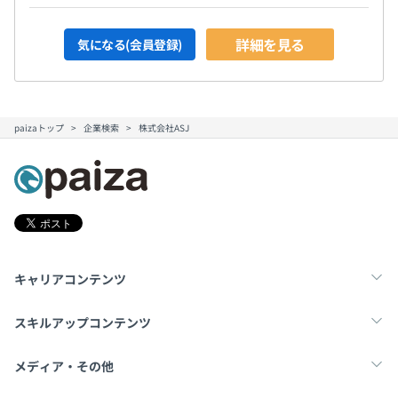
詳細を見る
気になる(会員登録)
paizaトップ
企業検索
株式会社ASJ
キャリアコンテンツ
転職・キャリア
未経験転職
新卒就活
スキルアップコンテンツ
学習
スキルチェック
マンガ・ゲーム
メディア・その他