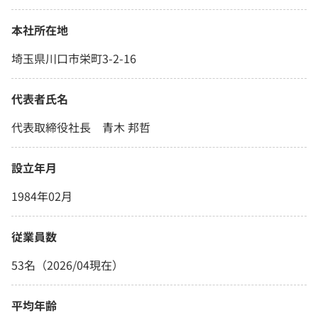
本社所在地
埼玉県川口市栄町3-2-16
代表者氏名
代表取締役社長 青木 邦哲
設立年月
1984年02月
従業員数
53名（2026/04現在）
平均年齢