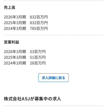
売上高
2026年3月期 832百万円
2025年3月期 832百万円
2024年3月期 785百万円
営業利益
2026年3月期 53百万円
2025年3月期 51百万円
2024年3月期 28百万円
求人詳細に戻る
株式会社ASJが募集中の求人