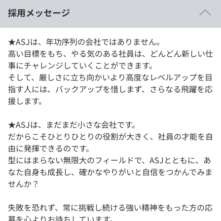
採用メッセージ
★ASJは、年功序列の会社ではありません。
高い目標をもち、やる気のある社員は、どんどん新しい仕
事にチャレンジしていくことができます。
そして、厳しさに立ち向かいより高度なレベルアップを目
指す人には、バックアップを惜しまず、さらなる飛躍を応
援します。
★ASJは、まだまだ小さな会社です。
だからこそひとりひとりの役割が大きく、社員の才能を自
由に発揮できるのです。
型にはまらない無限大のフィールドで、ASJとともに、あ
なた自身も成長し、確かなやりがいと自信をつかんでみま
せんか？
失敗を恐れず、常に挑戦し続ける強い精神をもった方の応
募を心よりお待ちしています。