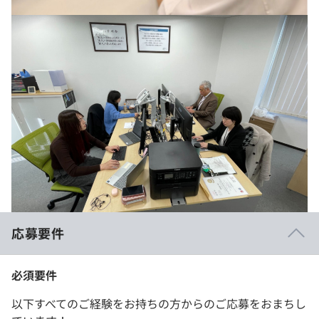
応募要件
必須要件
以下すべてのご経験をお持ちの方からのご応募をおまちし