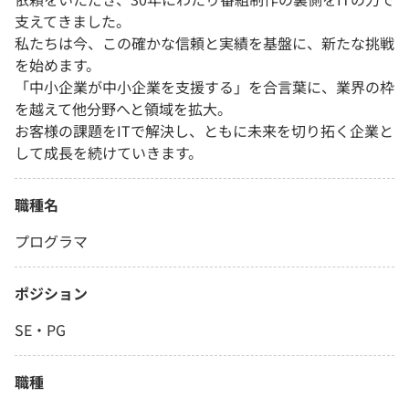
支えてきました。
私たちは今、この確かな信頼と実績を基盤に、新たな挑戦
を始めます。
「中小企業が中小企業を支援する」を合言葉に、業界の枠
を越えて他分野へと領域を拡大。
お客様の課題をITで解決し、ともに未来を切り拓く企業と
して成長を続けていきます。
職種名
プログラマ
ポジション
SE・PG
職種