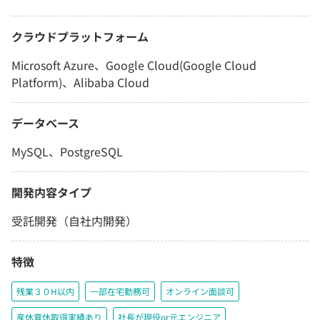
クラウドプラットフォーム
Microsoft Azure、Google Cloud(Google Cloud
Platform)、Alibaba Cloud
データベース
MySQL、PostgreSQL
開発内容タイプ
受託開発（自社内開発）
特徴
残業３０H以内
一部在宅勤務可
オンライン面談可
産休育休取得実績あり
社長が現役or元エンジニア