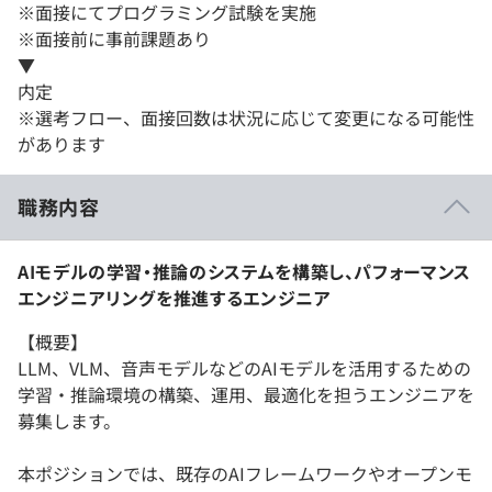
※面接にてプログラミング試験を実施
※面接前に事前課題あり
▼
内定
※選考フロー、面接回数は状況に応じて変更になる可能性
があります
職務内容
AIモデルの学習・推論のシステムを構築し、パフォーマンス
エンジニアリングを推進するエンジニア
【概要】
LLM、VLM、音声モデルなどのAIモデルを活用するための
学習・推論環境の構築、運用、最適化を担うエンジニアを
募集します。
本ポジションでは、既存のAIフレームワークやオープンモ