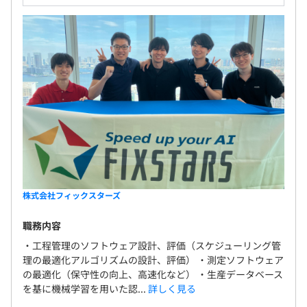
株式会社フィックスターズ
職務内容
・工程管理のソフトウェア設計、評価（スケジューリング管
理の最適化アルゴリズムの設計、評価） ・測定ソフトウェア
の最適化（保守性の向上、高速化など） ・生産データベース
を基に機械学習を用いた認...
詳しく見る