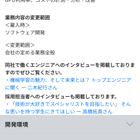
業務内容の変更範囲
＜雇入時＞
ソフトウェア開発
＜変更範囲＞
会社の定める業務全般
同社で働くエンジニアへのインタビューを掲載しておりま
すのでぜひご覧ください。
・機械学習の魅力、そして未来とは？ トップエンジニア
に聞く ー 二木紀行さん
採用担当者へのインタビューも掲載しております。
・「技術が大好きでスペシャリストを目指したい」 そん
な思いを持つ学生にきてほしい ー 高橋拓真さん
開発環境