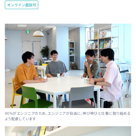
オンライン面談可
90%がエンジニアのため、エンジニアが自由に、伸び伸びと仕事に取り組める
よう配慮しています