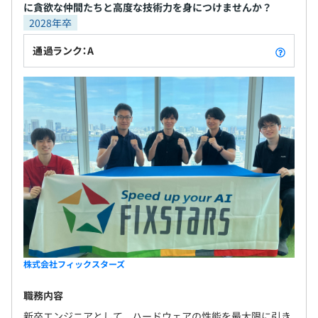
に貪欲な仲間たちと高度な技術力を身につけませんか？
2028年卒
通過ランク：A
株式会社フィックスターズ
職務内容
新卒エンジニアとして、ハードウェアの性能を最大限に引き