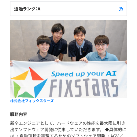
通過ランク：A
株式会社フィックスターズ
職務内容
新卒エンジニアとして、ハードウェアの性能を最大限に引き
出すソフトウェア開発に従事していただきます。 ◆具体的に
は ・自動運転を実現するためのソフトウェア開発 ・AGV／