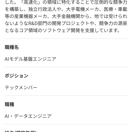
した。「高速化」の領域に特化することで圧倒的な競争力
を構築し、独立行政法人や、大手電機メーカ、医療・車載
等の産業機器メーカ、大手金融機関から、他では受けられ
ないようなR&D部門の開発プロジェクトや、競争力の源泉
となるコア領域のソフトウェア開発を支援しています。
職種名
AIモデル基盤エンジニア
ポジション
テックメンバー
職種
AI・データエンジニア