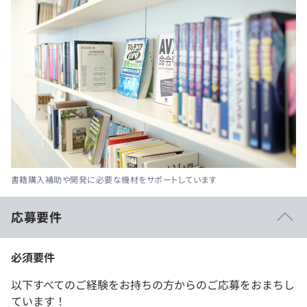
書籍購入補助や開発に必要な機材をサポートしています
応募要件
必須要件
以下すべてのご経験をお持ちの方からのご応募をおまちし
ています！