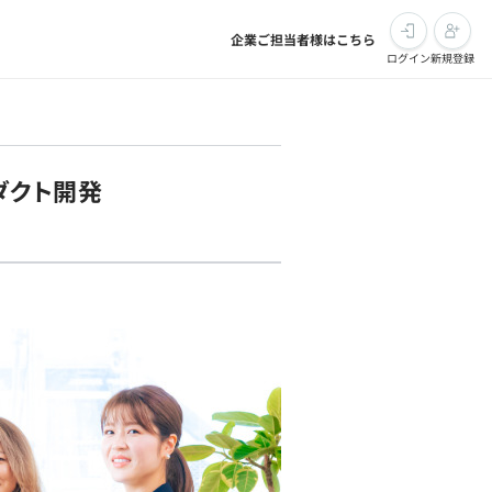
企業ご担当者様はこちら
ログイン
新規登録
ダクト開発