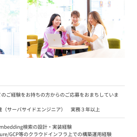
てのご経験をお持ちの方からのご応募をおまちしていま
開発（サーバサイドエンジニア） 実務３年以上
Embedding検索の設計・実装経験
Azure/GCP等のクラウドインフラ上での構築運用経験