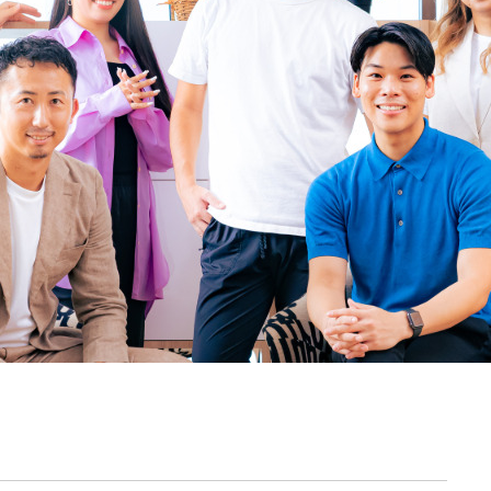
契約内容・クーポン