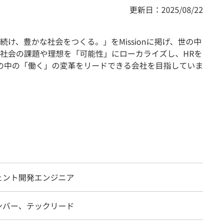
更新日：2025/08/22
広げ続け、豊かな社会をつくる。」をMissionに掲げ、世の中
社会の課題や理想を「可能性」にローカライズし、HRを
の中の「働く」の変革をリードできる会社を目指していま
ジェント開発エンジニア
ンバー、テックリード