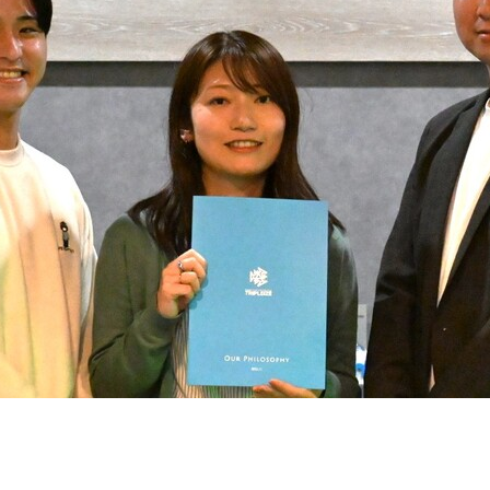
契約内容・クーポン