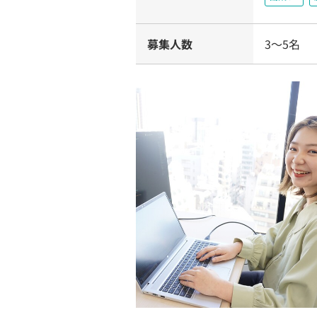
募集人数
3～5名