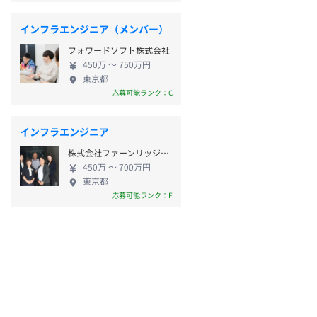
インフラエンジニア（メンバー）
フォワードソフト株式会社
450万 〜 750万円
東京都
応募可能ランク：C
インフラエンジニア
株式会社ファーンリッジ・ジャパン
450万 〜 700万円
東京都
応募可能ランク：F