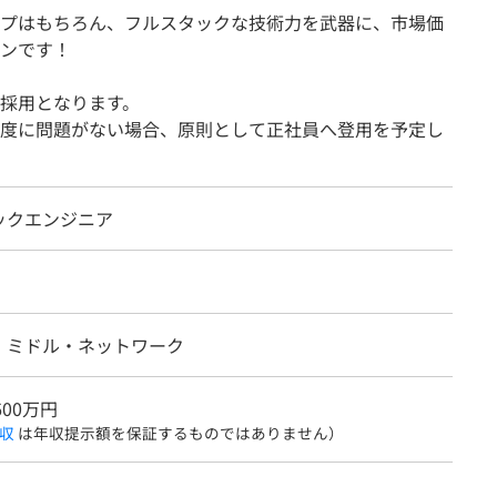
プはもちろん、フルスタックな技術力を武器に、市場価
ンです！
採用となります。
度に問題がない場合、原則として正社員へ登用を予定し
ックエンジニア
・ミドル・ネットワーク
600万円
収
は年収提示額を保証するものではありません）