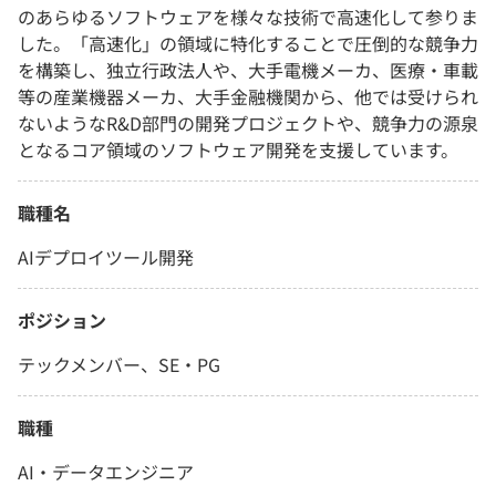
のあらゆるソフトウェアを様々な技術で高速化して参りま
した。「高速化」の領域に特化することで圧倒的な競争力
を構築し、独立行政法人や、大手電機メーカ、医療・車載
等の産業機器メーカ、大手金融機関から、他では受けられ
ないようなR&D部門の開発プロジェクトや、競争力の源泉
となるコア領域のソフトウェア開発を支援しています。
職種名
AIデプロイツール開発
ポジション
テックメンバー、SE・PG
職種
AI・データエンジニア