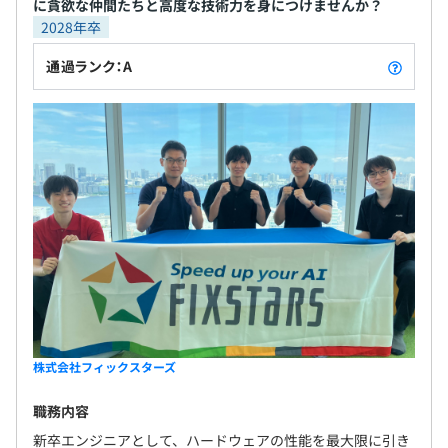
に貪欲な仲間たちと高度な技術力を身につけませんか？
2028年卒
通過ランク：A
株式会社フィックスターズ
職務内容
新卒エンジニアとして、ハードウェアの性能を最大限に引き