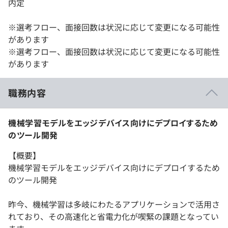
内定
※選考フロー、面接回数は状況に応じて変更になる可能性
があります
※選考フロー、面接回数は状況に応じて変更になる可能性
があります
職務内容
機械学習モデルをエッジデバイス向けにデプロイするため
のツール開発
【概要】
機械学習モデルをエッジデバイス向けにデプロイするため
のツール開発
昨今、機械学習は多岐にわたるアプリケーションで活用さ
れており、その高速化と省電力化が喫緊の課題となってい