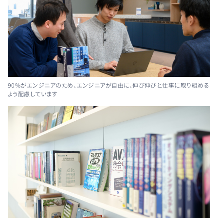
90%がエンジニアのため、エンジニアが自由に、伸び伸びと仕事に取り組める
よう配慮しています