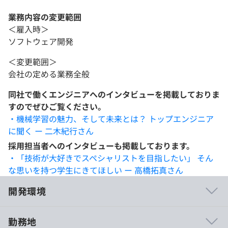
業務内容の変更範囲
＜雇入時＞
ソフトウェア開発
＜変更範囲＞
会社の定める業務全般
同社で働くエンジニアへのインタビューを掲載しておりま
すのでぜひご覧ください。
・機械学習の魅力、そして未来とは？ トップエンジニア
に聞く ー 二木紀行さん
採用担当者へのインタビューも掲載しております。
・「技術が大好きでスペシャリストを目指したい」 そん
な思いを持つ学生にきてほしい ー 高橋拓真さん
開発環境
勤務地