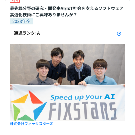
最先端分野の研究・開発◆AI/IoT社会を支えるソフトウェア
高速化技術にご興味ありませんか？
2028年卒
通過ランク：A
株式会社フィックスターズ