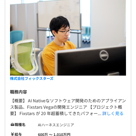
株式会社フィックスターズ
職務内容
【概要】 AI Nativeなソフトウェア開発のためのアプライアン
ス製品、Fixstars Vegaの開発エンジニア 【プロジェクト概
要】 Fixstars が 20 年超蓄積してきたパフォー...
詳しく見る
職種名
AIハーネスエンジニア
給与
600万 〜 1,010万円