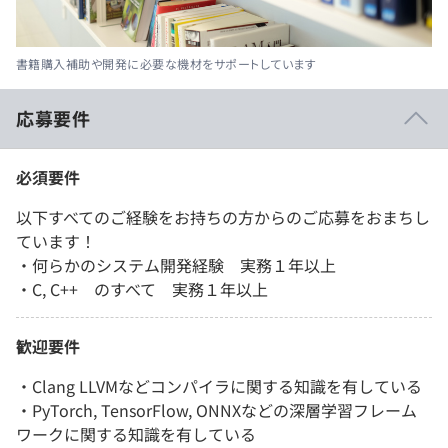
書籍購入補助や開発に必要な機材をサポートしています
応募要件
必須要件
以下すべてのご経験をお持ちの方からのご応募をおまちし
ています！
・何らかのシステム開発経験 実務１年以上
・C, C++ のすべて 実務１年以上
歓迎要件
・Clang LLVMなどコンパイラに関する知識を有している
・PyTorch, TensorFlow, ONNXなどの深層学習フレーム
ワークに関する知識を有している