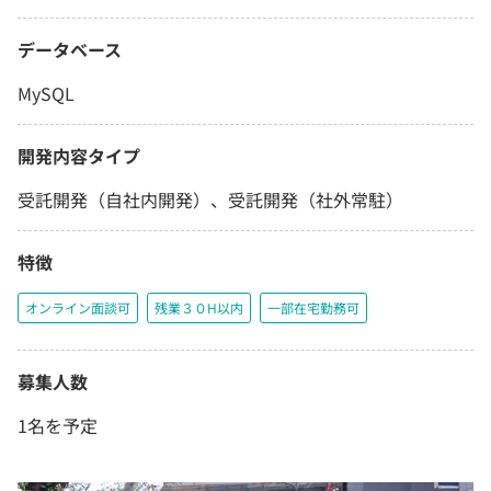
データベース
MySQL
開発内容タイプ
受託開発（自社内開発）、受託開発（社外常駐）
特徴
オンライン面談可
残業３０H以内
一部在宅勤務可
募集人数
1名を予定