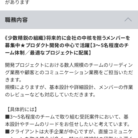
があります
職務内容
《少数精鋭の組織》将来的に会社の中核を担うメンバーを
募集中★プロダクト開発の中心で活躍【3〜5名程度のチ
ーム体制／最適なプロジェクトに配属】
開発プロジェクトにおける数人規模のチームのリーディン
グ業務や顧客とのコミュニケーション業務をご担当いただ
きます。
規模によりますが、基本設計や詳細設計、メンバーの作業
のレビューなども対応していただきます。
【具体的には】
■3〜5名程度のチームで取り組む受託案件において、基
本設計やチームのリードをお任せしたいと考えています。
■クライアントは大手企業が中心ですが、直接コミュニケ