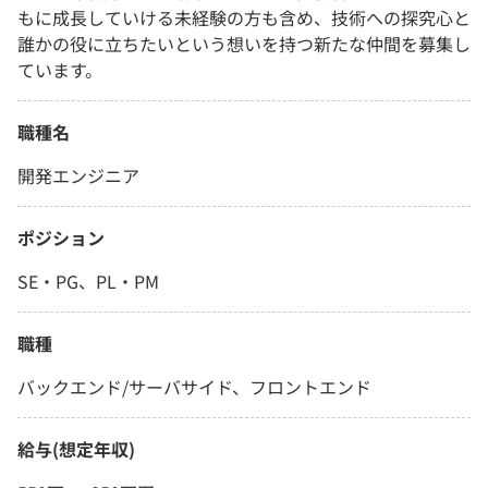
もに成長していける未経験の方も含め、技術への探究心と
誰かの役に立ちたいという想いを持つ新たな仲間を募集し
ています。
職種名
開発エンジニア
ポジション
SE・PG、PL・PM
職種
バックエンド/サーバサイド、フロントエンド
給与(想定年収)