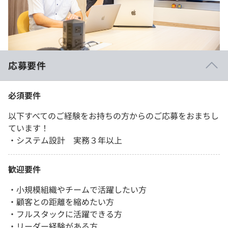
応募要件
必須要件
以下すべてのご経験をお持ちの方からのご応募をおまちし
ています！
・システム設計 実務３年以上
歓迎要件
・小規模組織やチームで活躍したい方
・顧客との距離を縮めたい方
・フルスタックに活躍できる方
・リーダー経験がある方