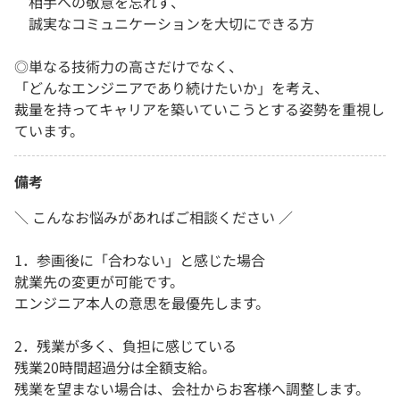
相手への敬意を忘れず、
誠実なコミュニケーションを大切にできる方
◎単なる技術力の高さだけでなく、
「どんなエンジニアであり続けたいか」を考え、
裁量を持ってキャリアを築いていこうとする姿勢を重視し
ています。
備考
＼ こんなお悩みがあればご相談ください ／
1．参画後に「合わない」と感じた場合
就業先の変更が可能です。
エンジニア本人の意思を最優先します。
2．残業が多く、負担に感じている
残業20時間超過分は全額支給。
残業を望まない場合は、会社からお客様へ調整します。