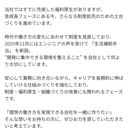
当社ではすでに充実した福利厚生がありますが、
急成長フェーズにある今、さらなる制度拡充のための土台
づくりを進めています。
時代や働き方の変化にあわせて制度を見直しており、
2025年11月にはエンジニアの声を受けて 「生活補助手
当」 を新設。
“開発に集中できる環境を整えること” を会社として何よ
り大切にしています。
安心して業務に向き合いながら、キャリアを長期的に伸ば
していける仕組みづくりを強化しており、
制度・福利厚生・組織づくりの改善にも携われるフェーズ
です。
「理想の働き方を実現できる会社を一緒に作りたい」
そんな想いをお持ちの方に、ぜひお力を貸していただきた
いと考えています。