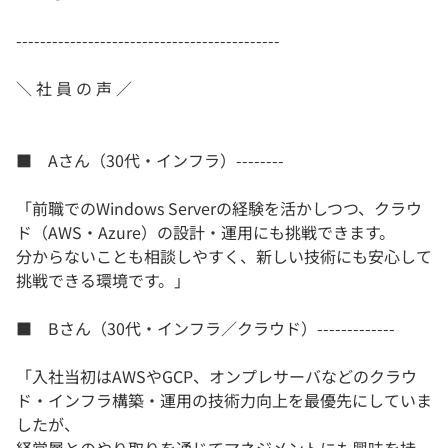
--------------------------------------------
＼ 社 員 の 声 ／
■ Aさん（30代・インフラ）--------
「前職でのWindows Serverの経験を活かしつつ、クラウ
ド（AWS・Azure）の設計・運用にも挑戦できます。
分からないことも相談しやすく、新しい技術にも安心して
挑戦できる環境です。」
■ Bさん（30代・インフラ／クラウド）-------------
「入社当初はAWSやGCP、オンプレサーバなどのクラウ
ド・インフラ構築・運用の技術力向上を最優先にしていま
したが、