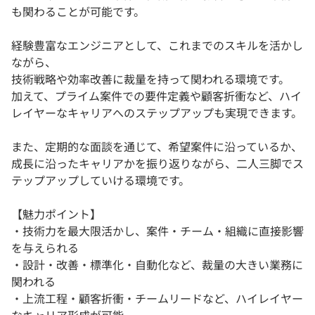
も関わることが可能です。
経験豊富なエンジニアとして、これまでのスキルを活かし
ながら、
技術戦略や効率改善に裁量を持って関われる環境です。
加えて、プライム案件での要件定義や顧客折衝など、ハイ
レイヤーなキャリアへのステップアップも実現できます。
また、定期的な面談を通じて、希望案件に沿っているか、
成長に沿ったキャリアかを振り返りながら、二人三脚でス
テップアップしていける環境です。
【魅力ポイント】
・技術力を最大限活かし、案件・チーム・組織に直接影響
を与えられる
・設計・改善・標準化・自動化など、裁量の大きい業務に
関われる
・上流工程・顧客折衝・チームリードなど、ハイレイヤー