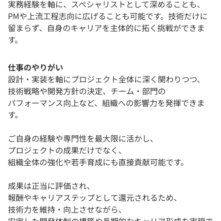
実務経験を軸に、スペシャリストとして深めることも、
PMや上流工程志向に広げることも可能です。技術だけに
留まらず、自身のキャリアを主体的に拓く挑戦ができま
す。
仕事のやりがい
設計・実装を軸にプロジェクト全体に深く関わりつつ、
技術戦略や開発方針の決定、チーム・部門の
パフォーマンス向上など、組織への影響力を発揮できま
す。
ご自身の経験や専門性を最大限に活かし、
プロジェクトの成果だけでなく、
組織全体の強化や若手育成にも直接貢献可能です。
成果は正当に評価され、
報酬やキャリアステップとして還元されるため、
技術力を維持・向上させながら、