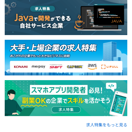
求人特集をもっと見る