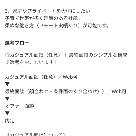
3．家庭やプライベートを大切にしたい
子育て世帯が多く理解のある社風。
柔軟な働き方（リモート実績あり）が可能です。
選考フロー
◎カジュアル面談（任意）＋ 最終面談のシンプルな構成
で選考をおこないます！
カジュアル面談（任意）／Web可
▼
最終面談（顔合わせ・条件面のすり合わせ））／Web可
▼
オファー面談
▼
内定
《カジュアル面談について》