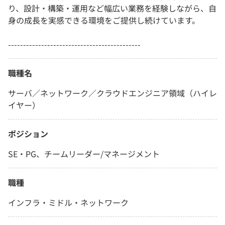
り、設計・構築・運用など幅広い業務を経験しながら、自
身の成長を実感できる環境をご提供し続けています。
--------------------------------------------
職種名
サーバ／ネットワーク／クラウドエンジニア領域（ハイレ
イヤー）
ポジション
SE・PG、チームリーダー/マネージメント
職種
インフラ・ミドル・ネットワーク