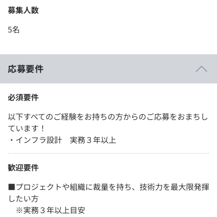
募集人数
5名
応募要件
必須要件
以下すべてのご経験をお持ちの方からのご応募をおまちし
ています！
・インフラ設計 実務３年以上
歓迎要件
■プロジェクトや組織に裁量を持ち、技術力を最大限発揮
したい方
※実務３年以上目安