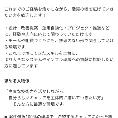
これまでのご経験を活かしながら、活躍の幅を広げていき
たい方を歓迎します！
・設計・改善提案・運用自動化・プロジェクト推進など
に、経験や志向に応じて関わっていただけます
・チームや組織づくりにも、無理のない形で関与していけ
る環境です
・これまで培ってきたスキルを土台に、
より大きなシステムやインフラ環境への貢献に挑戦したい
方に適しています
求める人物像
「高度な技術力を活かしながら、
自分らしいキャリアを主体的に描いていきたい方」
——そんな方に最適な環境です。
◼︎ 案件選択100％の環境で、希望するキャリアに沿った経