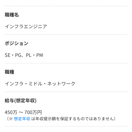
職種名
インフラエンジニア
ポジション
SE・PG、PL・PM
職種
インフラ・ミドル・ネットワーク
給与(想定年収)
450万 〜 700万円
（※
想定年収
は年収提示額を保証するものではありません）