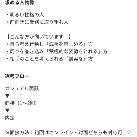
求める人物像
・明るい性格の人
・前向きに業務に取り組む人
【こんな方が向いています！】
・自ら考え行動し「成長を楽しめる」方
・周りを巻き込み「積極的な姿勢をとれる」方
・相手のことを考えられる「誠実な」方
選考フロー
カジュアル面談
▼
面接（1～2回）
▼
内定
※面接方法：初回はオンライン・対面どちらも対応可、2