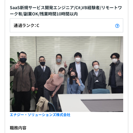
SaaS新規サービス開発エンジニア/C#,VB経験者/リモートワ
ーク有/副業OK/残業時間10時間以内
通過ランク：C
エナジー・ソリューションズ株式会社
職務内容