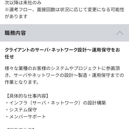
次以降は来社のみ
※選考フロー、面接回数は状況に応じて変更になる可能性
があります
職務内容
クライアントのサーバ・ネットワーク設計〜運用保守をお
任せ
様々な業種のお客様のシステムやプロジェクトに参画頂
き、サーバやネットワークの設計～製造・運用保守までの
作業となります。
【具体的な仕事内容】
・インフラ（サーバ・ネットワーク）の設計構築
・システム保守
・メンバーサポート