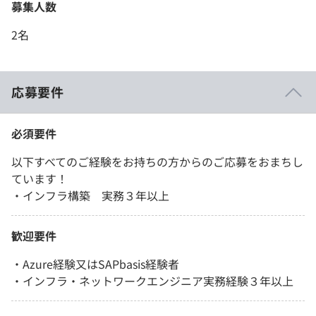
募集人数
2名
応募要件
必須要件
以下すべてのご経験をお持ちの方からのご応募をおまちし
ています！
・インフラ構築 実務３年以上
歓迎要件
・Azure経験又はSAPbasis経験者
・インフラ・ネットワークエンジニア実務経験３年以上