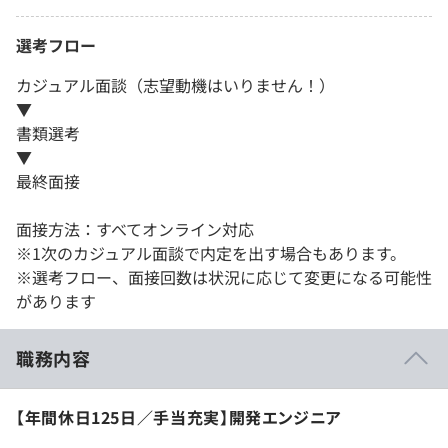
選考フロー
カジュアル面談（志望動機はいりません！）
▼
書類選考
▼
最終面接
面接方法：すべてオンライン対応
※1次のカジュアル面談で内定を出す場合もあります。
※選考フロー、面接回数は状況に応じて変更になる可能性
があります
職務内容
【年間休日125日／手当充実】開発エンジニア