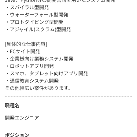
・スパイラル型開発
・ウォーターフォール型開発
・プロトタイピング型開発
・アジャイル(スクラム)型開発
[具体的な仕事内容]
・ECサイト開発
・企業様向け業務システム開発
・ロボットアプリ開発
・スマホ、タブレット向けアプリ開発
・通信教育システム開発
その他幅広い案件があります。
職種名
開発エンジニア
ポジション