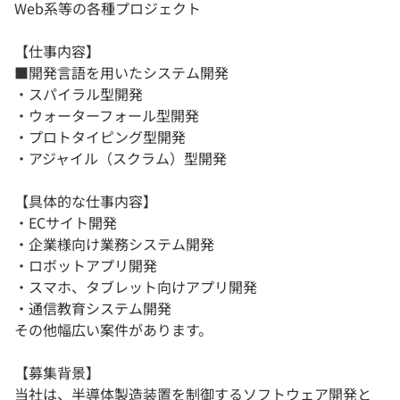
Web系等の各種プロジェクト
【仕事内容】
■開発言語を用いたシステム開発
・スパイラル型開発
・ウォーターフォール型開発
・プロトタイピング型開発
・アジャイル（スクラム）型開発
【具体的な仕事内容】
・ECサイト開発
・企業様向け業務システム開発
・ロボットアプリ開発
・スマホ、タブレット向けアプリ開発
・通信教育システム開発
その他幅広い案件があります。
【募集背景】
当社は、半導体製造装置を制御するソフトウェア開発と