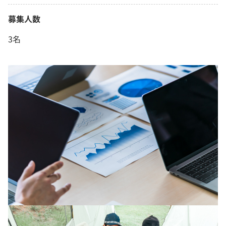
募集人数
3名