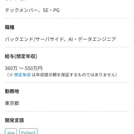
テックメンバー、SE・PG
職種
バックエンド/サーバサイド、AI・データエンジニア
給与(想定年収)
360万 〜 550万円
（※
想定年収
は年収提示額を保証するものではありません）
勤務地
東京都
開発言語
Java
Python3