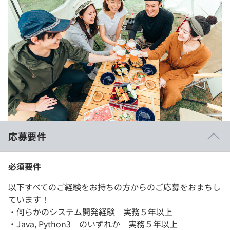
応募要件
必須要件
以下すべてのご経験をお持ちの方からのご応募をおまちし
ています！
・何らかのシステム開発経験 実務５年以上
・Java, Python3 のいずれか 実務５年以上