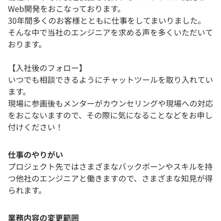
Web開発をおこなっております。
30年間多くのお客様とともに仕事をしてまいりました。
そんな中で当社のエンジニアを求める声を多くいただいて
おります。
【入社後のフォロー】
いつでも相談できるようにチャットツールを取り入れてい
ます。
現場に参画後もメンターがカウンセリングや現場への対応
をおこないますので、その際に気になることなどをお申し
付けください！
仕事のやりがい
プロジェクト先ではさまざまなバックボーンやスキルを持
つ他社のエンジニアと働きますので、さまざまな知見が得
られます。
業務内容の変更範囲