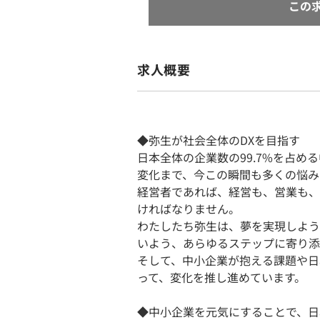
この
求人概要
◆弥生が社会全体のDXを目指す
日本全体の企業数の99.7%を占
変化まで、今この瞬間も多くの悩み
経営者であれば、経営も、営業も、
ければなりません。
わたしたち弥生は、夢を実現しよう
いよう、あらゆるステップに寄り添
そして、中小企業が抱える課題や日
って、変化を推し進めています。
◆中小企業を元気にすることで、日