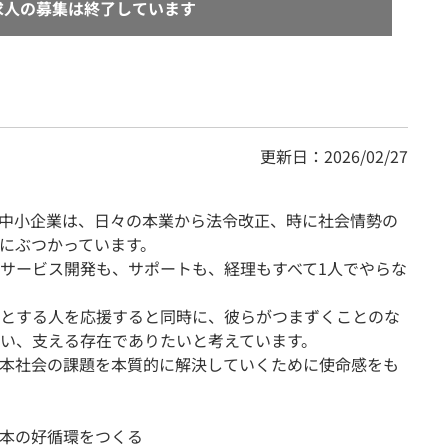
求人の募集は終了しています
更新日：2026/02/27
める中小企業は、日々の本業から法令改正、時に社会情勢の
にぶつかっています。
サービス開発も、サポートも、経理もすべて1人でやらな
とする人を応援すると同時に、彼らがつまずくことのな
い、支える存在でありたいと考えています。
本社会の課題を本質的に解決していくために使命感をも
本の好循環をつくる