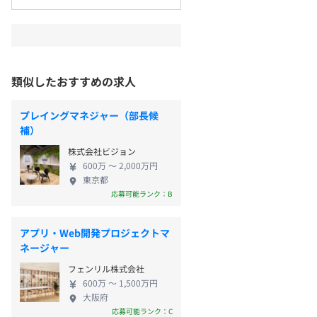
類似したおすすめの求人
プレイングマネジャー（部長候
補）
株式会社ビジョン
600万 〜 2,000万円
東京都
応募可能ランク：B
アプリ・Web開発プロジェクトマ
ネージャー
フェンリル株式会社
600万 〜 1,500万円
大阪府
応募可能ランク：C