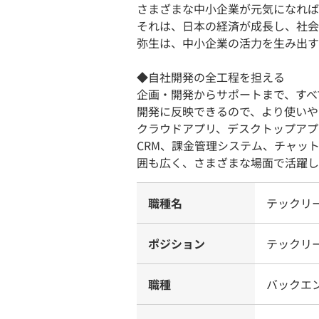
さまざまな中小企業が元気になれば
それは、日本の経済が成長し、社会
弥生は、中小企業の活力を生み出す
◆自社開発の全工程を担える
企画・開発からサポートまで、すべ
開発に反映できるので、より使いや
クラウドアプリ、デスクトップアプリ、A
CRM、課金管理システム、チャッ
囲も広く、さまざまな場面で活躍し
職種名
テックリ
ポジション
テックリ
職種
バックエ