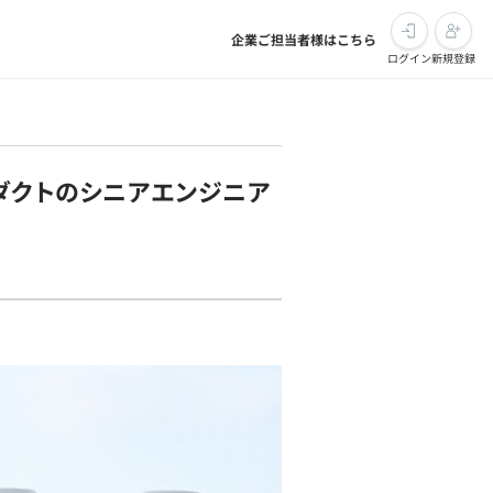
企業ご担当者様はこちら
ログイン
新規登録
ダクトのシニアエンジニア