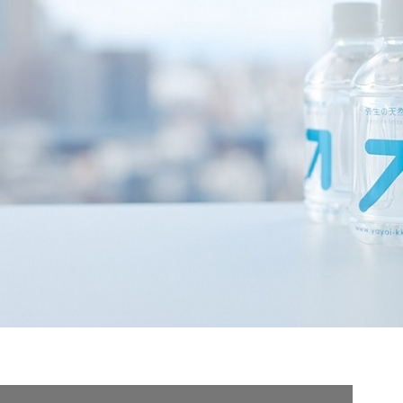
契約内容・クーポン