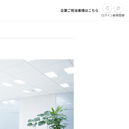
企業ご担当者様はこちら
ログイン
新規登録