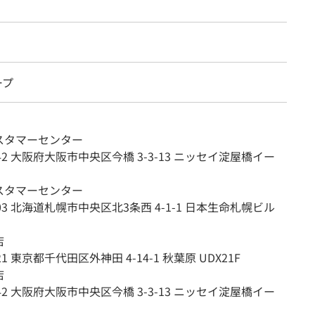
ープ
スタマーセンター
042 大阪府大阪市中央区今橋 3-3-13 ニッセイ淀屋橋イー
スタマーセンター
003 北海道札幌市中央区北3条西 4-1-1 日本生命札幌ビル
店
021 東京都千代田区外神田 4-14-1 秋葉原 UDX21F
店
042 大阪府大阪市中央区今橋 3-3-13 ニッセイ淀屋橋イー