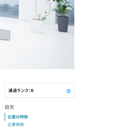
通過ランク：B
目次
企業の特徴
企業情報