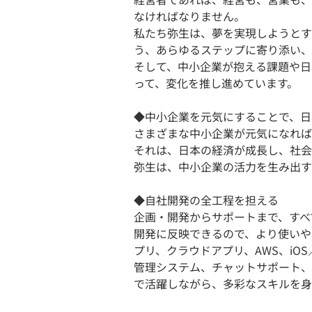
なければなりません。
私たち弥生は、夢を実現しようとす
う、あらゆるステップに寄り添い、
そして、中小企業が抱える課題や日
って、変化を推し進めています。
◆中小企業を元気にすることで、日
さまざまな中小企業が元気になれば
それは、日本の経済が成長し、社会
弥生は、中小企業の活力を生み出す
◆自社開発の全工程を担える
企画・開発からサポートまで、すべ
開発に反映できるので、より使いや
プリ、クラウドアプリ、AWS、iOS／
管理システム、チャットサポート、
で活躍しながら、多彩なスキルを身