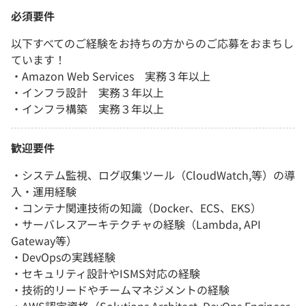
必須要件
以下すべてのご経験をお持ちの方からのご応募をおまちし
ています！
・Amazon Web Services 実務３年以上
・インフラ設計 実務３年以上
・インフラ構築 実務３年以上
歓迎要件
・システム監視、ログ収集ツール（CloudWatch,等）の導
入・運用経験
・コンテナ関連技術の知識（Docker、ECS、EKS）
・サーバレスアーキテクチャの経験（Lambda, API
Gateway等）
・DevOpsの実践経験
・セキュリティ設計やISMS対応の経験
・技術的リードやチームマネジメントの経験