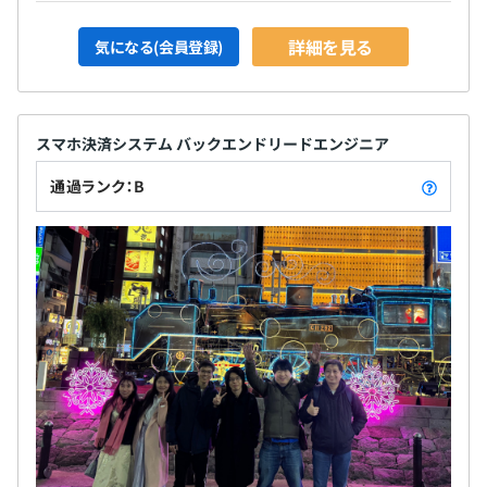
詳細を見る
気になる(会員登録)
スマホ決済システム バックエンドリードエンジニア
通過ランク：B