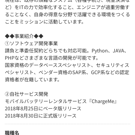
ど）をITの力で効率化すること、エンジニアが過重労働す
ることなく、自身の得意な分野で活躍できる環境をつくる
ことをミッションに活動しています。
◆◆事業紹介◆◆
①ソフトウェア開発事業
請負と準委任契約どらちでも対応可能。Python、JAVA、
PHPなどさまざまな言語の開発が可能です。
国家資格のデータベーススペシャリスト、セキュリティス
ペシャリスト、ベンダー資格のSAP系、GCP系などの認定
資格者が在籍しています。
②自社サービス開発
モバイルバッテリーレンタルサービス『ChargeMe』
2018年8月25日にベータ版リリース
2018年8月30日に正式版リリース
職種名