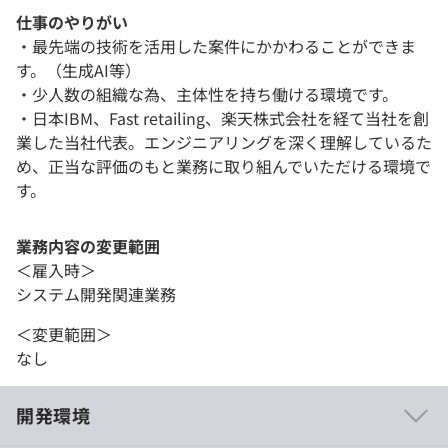
仕事のやりがい
・最先端の技術を活用した案件にかかわることができま
す。（生成AI等）
・少人数の組織な為、主体性を持ち働ける環境です。
・日本IBM、Fast retailing、楽天株式会社を経て当社を創
業した当社代表。エンジニアリングを深く理解しているた
め、正当な評価のもと業務に取り組んでいただける環境で
す。
業務内容の変更範囲
＜雇入時＞
システム開発関連業務
＜変更範囲＞
なし
開発環境