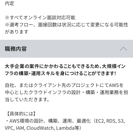
内定
※すべてオンライン面談対応可能
※選考フロー、面接回数は状況に応じて変更になる可能性
があります
職務内容
大手企業の案件にかかわることもできるため、大規模イン
フラの構築・運用スキルを身につけることができます！
自社、またはクライアント先のプロジェクトにてAWSを
中心としたクラウドインフラの設計・構築・運用業務を担
当していただきます。
【具体的には】
・AWS環境の設計、構築、運用、最適化（EC2, RDS, S3,
VPC, IAM, CloudWatch, Lambda等）