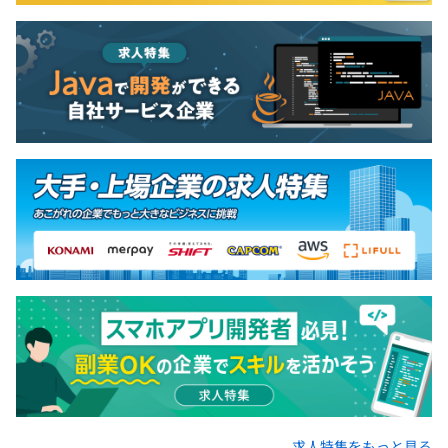
求人特集をもっと見る