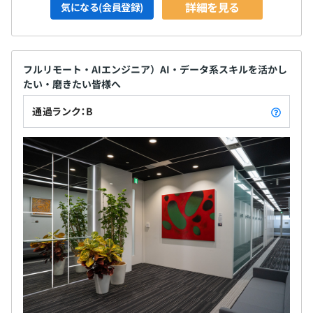
詳細を見る
気になる(会員登録)
フルリモート・AIエンジニア）AI・データ系スキルを活かし
たい・磨きたい皆様へ
通過ランク：B