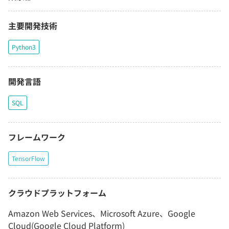
主要開発技術
Python3
開発言語
SQL
フレームワーク
TensorFlow
クラウドプラットフォーム
Amazon Web Services、Microsoft Azure、Google
Cloud(Google Cloud Platform)