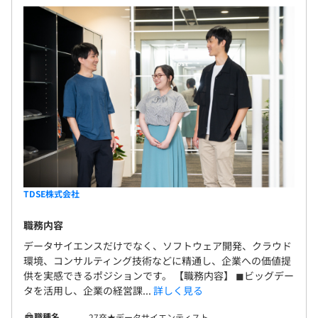
TDSE株式会社
職務内容
データサイエンスだけでなく、ソフトウェア開発、クラウド
環境、コンサルティング技術などに精通し、企業への価値提
供を実感できるポジションです。 【職務内容】 ◼︎ビッグデー
タを活用し、企業の経営課...
詳しく見る
職種名
27卒★データサイエンティスト