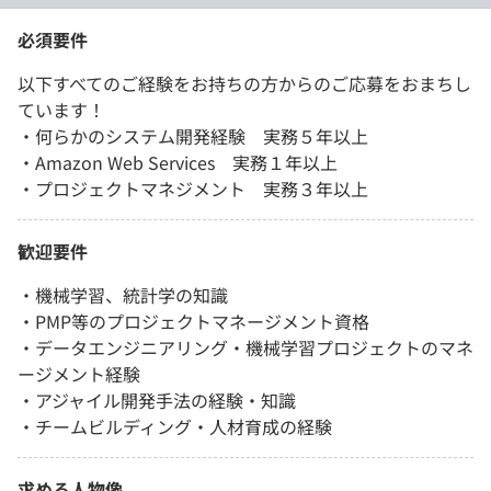
必須要件
以下すべてのご経験をお持ちの方からのご応募をおまちし
ています！
・何らかのシステム開発経験 実務５年以上
・Amazon Web Services 実務１年以上
・プロジェクトマネジメント 実務３年以上
歓迎要件
・機械学習、統計学の知識
・PMP等のプロジェクトマネージメント資格
・データエンジニアリング・機械学習プロジェクトのマネ
ージメント経験
・アジャイル開発手法の経験・知識
・チームビルディング・人材育成の経験
求める人物像