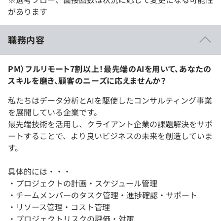
があります
職務内容
PM）フルリモート7割以上！最先端のAIを用いて、あなたの
スキルを磨き、顧客のニーズに応えませんか？
私たちはデータ分析とAIを駆使したコンサルティング事業
を展開している企業です。
最先端技術を活用し、クライアント企業の課題解決をサポ
ートすることで、より良いビジネスの未来を創造していま
す。
具体的には・・・
・プロジェクトの計画・スケジュール管理
・チームメンバーのタスク管理・進捗確認・サポート
・リソース管理・コスト管理
・プロジェクトリスクの評価・対策