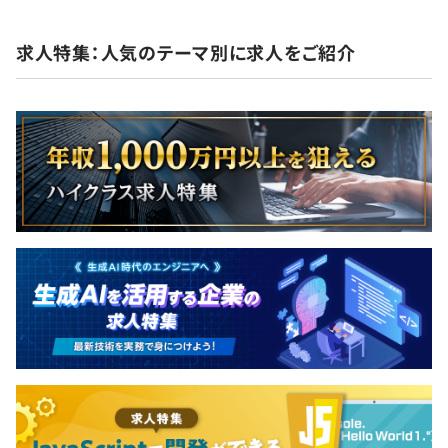
求人特集：人気のテーマ別に求人をご紹介