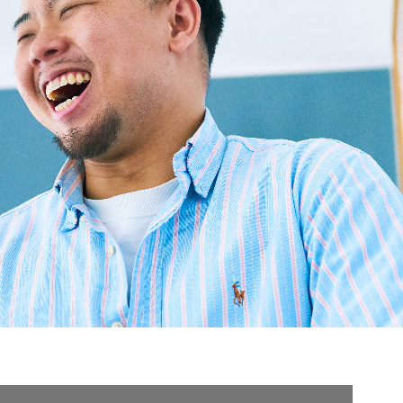
契約内容・クーポン