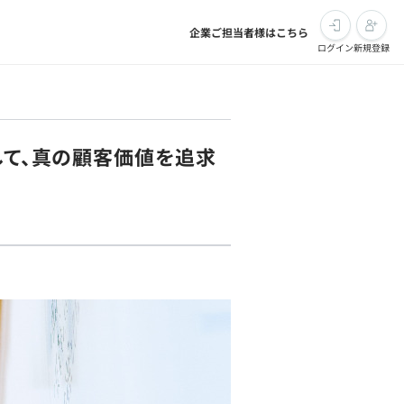
企業ご担当者様はこちら
ログイン
新規登録
して、真の顧客価値を追求